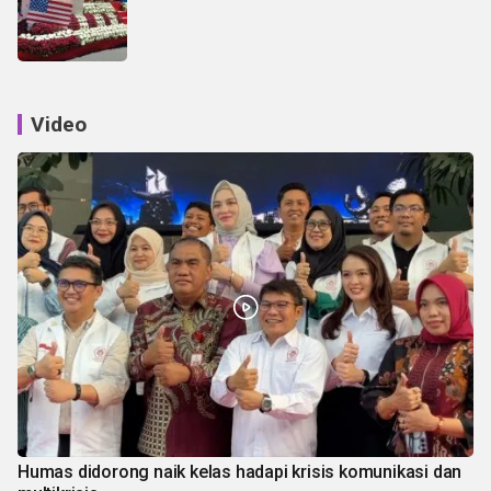
Video
Humas didorong naik kelas hadapi krisis komunikasi dan