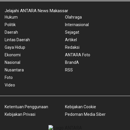
Jelajahi ANTARA News Makassar
Hukum
Olahraga
Politik
Internasional
Daerah
Sejagat
Lintas Daerah
Artikel
Gaya Hidup
Redaksi
Ekonomi
ANTARA Foto
Nasional
BrandA
Nusantara
RSS
Foto
Video
Ketentuan Penggunaan
Kebijakan Cookie
Kebijakan Privasi
Pedoman Media Siber