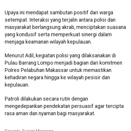
Upaya ini mendapat sambutan positif dari warga
setempat. Interaksi yang terjalin antara polisi dan
masyarakat berlangsung akrab, menciptakan suasana
yang kondusif serta memperkuat sinergi dalam
menjaga keamanan wilayah kepulauan.
Menurut Adil, kegiatan polisi yang dilaksanakan di
Pulau Barrang Lompo menjadi bagian dari komitmen
Polres Pelabuhan Makassar untuk memastikan
kehadiran negara hingga ke wilayah pesisir dan
kepulauan.
Patroli dilakukan secara rutin dengan
mengedepankan pendekatan persuasif agar tercipta
rasa aman dan nyaman bagi masyarakat.