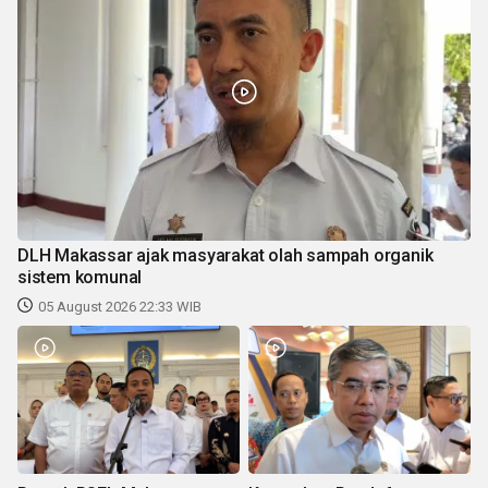
DLH Makassar ajak masyarakat olah sampah organik
sistem komunal
05 August 2026 22:33 WIB