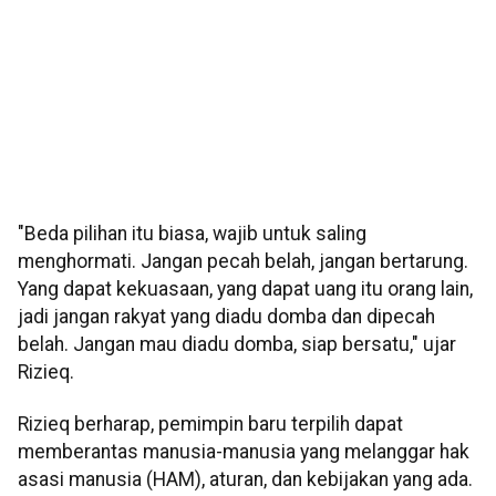
"Beda pilihan itu biasa, wajib untuk saling
menghormati. Jangan pecah belah, jangan bertarung.
Yang dapat kekuasaan, yang dapat uang itu orang lain,
jadi jangan rakyat yang diadu domba dan dipecah
belah. Jangan mau diadu domba, siap bersatu," ujar
Rizieq.
Rizieq berharap, pemimpin baru terpilih dapat
memberantas manusia-manusia yang melanggar hak
asasi manusia (HAM), aturan, dan kebijakan yang ada.