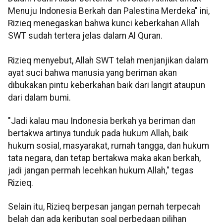
Menuju Indonesia Berkah dan Palestina Merdeka" ini,
Rizieq menegaskan bahwa kunci keberkahan Allah
SWT sudah tertera jelas dalam Al Quran.
Rizieq menyebut, Allah SWT telah menjanjikan dalam
ayat suci bahwa manusia yang beriman akan
dibukakan pintu keberkahan baik dari langit ataupun
dari dalam bumi.
"Jadi kalau mau Indonesia berkah ya beriman dan
bertakwa artinya tunduk pada hukum Allah, baik
hukum sosial, masyarakat, rumah tangga, dan hukum
tata negara, dan tetap bertakwa maka akan berkah,
jadi jangan permah lecehkan hukum Allah," tegas
Rizieq.
Selain itu, Rizieq berpesan jangan pernah terpecah
belah dan ada keributan soal perbedaan pilihan