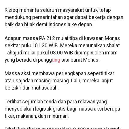
Rizieq meminta seluruh masyarakat untuk tetap
mendukung pemerintahan agar dapat bekerja dengan
baik dan bijak demi Indonesia ke depan.
Adapun massa PA 212 mulai tiba di kawasan Monas
sekitar pukul 01.30 WIB. Mereka menunaikan shalat
Tahajud mulai pukul 03.00 WIB dipimpin oleh imam
yang berada di pangg
ung
sisi barat Monas.
Massa aksi membawa perlengkapan seperti tikar
atau sajadah masing-masing. Lalu, mereka lanjut
berzikir dan muhasabah.
Terlihat sejumlah tenda dan para relawan yang
menyediakan logistik gratis bagi massa aksi berupa
tikar, makanan, dan minuman.