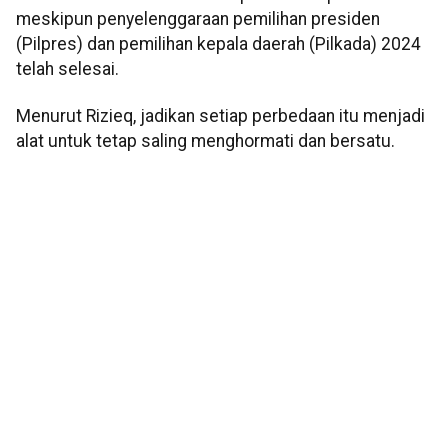
meskipun penyelenggaraan pemilihan presiden
(Pilpres) dan pemilihan kepala daerah (Pilkada) 2024
telah selesai.
Menurut Rizieq, jadikan setiap perbedaan itu menjadi
alat untuk tetap saling menghormati dan bersatu.