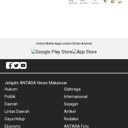
Unduh Mobile Apps untuk iOS dan Android
Jelajahi ANTARA News Makassar
Hukum
Olahraga
Politik
Internasional
Daerah
Sejagat
Lintas Daerah
Artikel
Gaya Hidup
Redaksi
Ekonomi
ANTARA Foto