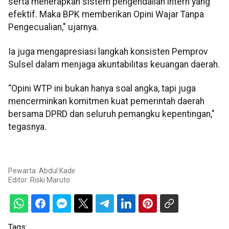
serta menerapkan sistem pengendalian intern yang
efektif. Maka BPK memberikan Opini Wajar Tanpa
Pengecualian," ujarnya.
Ia juga mengapresiasi langkah konsisten Pemprov
Sulsel dalam menjaga akuntabilitas keuangan daerah.
“Opini WTP ini bukan hanya soal angka, tapi juga
mencerminkan komitmen kuat pemerintah daerah
bersama DPRD dan seluruh pemangku kepentingan,"
tegasnya.
Pewarta: Abdul Kadir
Editor:
Riski Maruto
Tags: