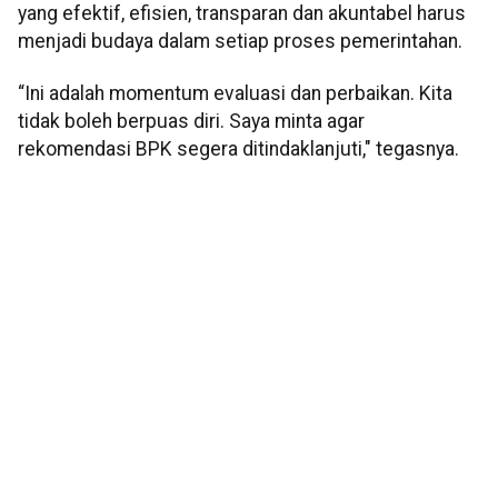
yang efektif, efisien, transparan dan akuntabel harus
menjadi budaya dalam setiap proses pemerintahan.
“Ini adalah momentum evaluasi dan perbaikan. Kita
tidak boleh berpuas diri. Saya minta agar
rekomendasi BPK segera ditindaklanjuti," tegasnya.