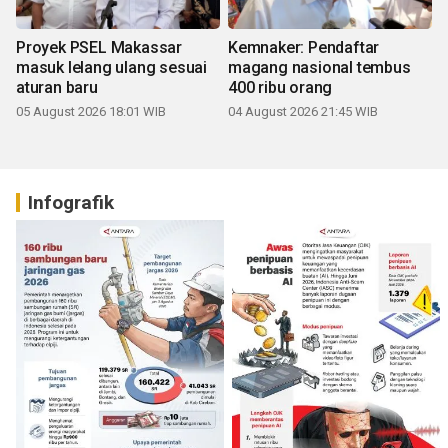
Proyek PSEL Makassar
Kemnaker: Pendaftar
masuk lelang ulang sesuai
magang nasional tembus
aturan baru
400 ribu orang
05 August 2026 18:01 WIB
04 August 2026 21:45 WIB
Infografik