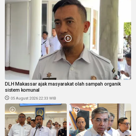
DLH Makassar ajak masyarakat olah sampah organik
sistem komunal
05 August 2026 22:33 WIB