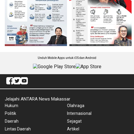
Unduh Mobile Apps untuk iOS dan Android
Jelajahi ANTARA News Makassar
Hukum
Olahraga
Politik
Internasional
Daerah
Sejagat
Lintas Daerah
Artikel