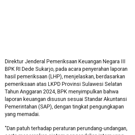
Direktur Jenderal Pemeriksaan Keuangan Negara III
BPK RI Dede Sukarjo, pada acara penyerahan laporan
hasil pemeriksaan (LHP), menjelaskan, berdasarkan
pemeriksaan atas LKPD Provinsi Sulawesi Selatan
Tahun Anggaran 2024, BPK menyimpulkan bahwa
laporan keuangan disusun sesuai Standar Akuntansi
Pemerintahan (SAP), dengan tingkat pengungkapan
yang memadai.
"Dan patuh terhadap peraturan perundang-undangan,