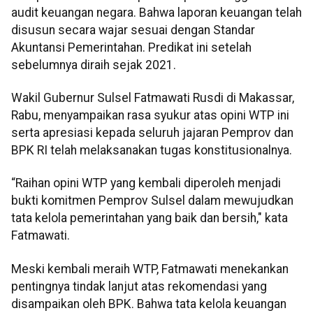
audit keuangan negara. Bahwa laporan keuangan telah
disusun secara wajar sesuai dengan Standar
Akuntansi Pemerintahan. Predikat ini setelah
sebelumnya diraih sejak 2021.
Wakil Gubernur Sulsel Fatmawati Rusdi di Makassar,
Rabu, menyampaikan rasa syukur atas opini WTP ini
serta apresiasi kepada seluruh jajaran Pemprov dan
BPK RI telah melaksanakan tugas konstitusionalnya.
“Raihan opini WTP yang kembali diperoleh menjadi
bukti komitmen Pemprov Sulsel dalam mewujudkan
tata kelola pemerintahan yang baik dan bersih," kata
Fatmawati.
Meski kembali meraih WTP, Fatmawati menekankan
pentingnya tindak lanjut atas rekomendasi yang
disampaikan oleh BPK. Bahwa tata kelola keuangan