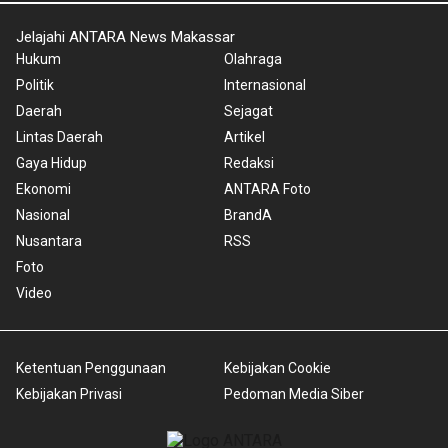
Jelajahi ANTARA News Makassar
Hukum
Olahraga
Politik
Internasional
Daerah
Sejagat
Lintas Daerah
Artikel
Gaya Hidup
Redaksi
Ekonomi
ANTARA Foto
Nasional
BrandA
Nusantara
RSS
Foto
Video
Ketentuan Penggunaan
Kebijakan Cookie
Kebijakan Privasi
Pedoman Media Siber