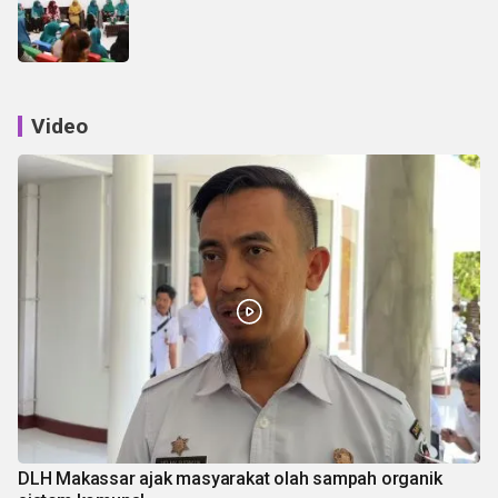
Video
DLH Makassar ajak masyarakat olah sampah organik