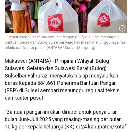
Ilustrasi warga Penerima Bantuan Pangan (PBP) di Sulsel menunggu
bantuan beras dari Bulog Sulselbar yang kini masih menunggu legalitas
teknis dari kantor pusat. (ANTARA/ Suriani Mappong)
Makassar (ANTARA) - Pimpinan Wilayah Bulog
Sulawesi Selatan dan Sulawesi Barat (Bulog)
Sulselbar Fahrurazi menyatakan siap menyalurkan
beras kepada 584.661 Penerima Bantuan Pangan
(PBP) di Sulsel sembari menunggu regulasi teknis
dari kantor pusat.
"Bantuan pangan ini akan dirapel untuk penyaluran
bulan Juni-Juli 2025 yang masing-masing per bulan
10 kg per kepala keluarga (KK) di 24 kabupaten/kota,"