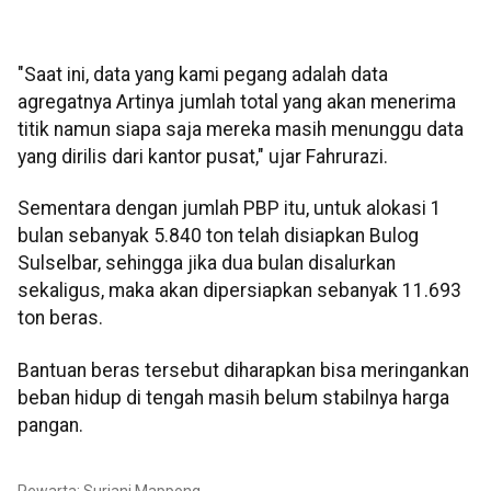
"Saat ini, data yang kami pegang adalah data
agregatnya Artinya jumlah total yang akan menerima
titik namun siapa saja mereka masih menunggu data
yang dirilis dari kantor pusat," ujar Fahrurazi.
Sementara dengan jumlah PBP itu, untuk alokasi 1
bulan sebanyak 5.840 ton telah disiapkan Bulog
Sulselbar, sehingga jika dua bulan disalurkan
sekaligus, maka akan dipersiapkan sebanyak 11.693
ton beras.
Bantuan beras tersebut diharapkan bisa meringankan
beban hidup di tengah masih belum stabilnya harga
pangan.