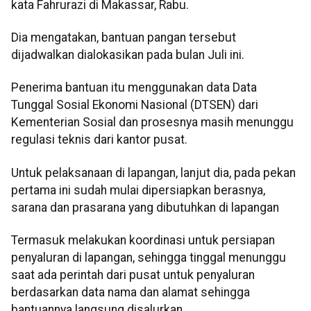
kata Fahrurazi di Makassar, Rabu.
Dia mengatakan, bantuan pangan tersebut
dijadwalkan dialokasikan pada bulan Juli ini.
Penerima bantuan itu menggunakan data Data
Tunggal Sosial Ekonomi Nasional (DTSEN) dari
Kementerian Sosial dan prosesnya masih menunggu
regulasi teknis dari kantor pusat.
Untuk pelaksanaan di lapangan, lanjut dia, pada pekan
pertama ini sudah mulai dipersiapkan berasnya,
sarana dan prasarana yang dibutuhkan di lapangan
Termasuk melakukan koordinasi untuk persiapan
penyaluran di lapangan, sehingga tinggal menunggu
saat ada perintah dari pusat untuk penyaluran
berdasarkan data nama dan alamat sehingga
bantuannya langsung disalurkan.