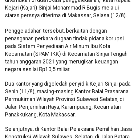
Kejari (Kajari) Sinjai Mohammad R Bugis melalui
siaran persnya diterima di Makassar, Selasa (12/8).
Penggeladahan tersebut, berkaitan dengan
penanganan perkara dugaan tindak pidana korupsi
pada Sistem Penyediaan Air Minum Ibu Kota
Kecamatan (SPAM IKK) di Kecamatan Sinjai Tengah
tahun anggaran 2021 yang merugikan keuangan
negara senilai Rp10,5 miliar.
Dua kantor yang digeledah penyidik Kejari Sinjai pada
Senin (11/8), masing-masing Kantor Balai Prasarana
Permukiman Wilayah Provinsi Sulawesi Selatan, di
Jalan Penjernihan Raya, Karampuang, Kecamatan
Panakkukang, Kota Makassar.
Selanjutnya, di Kantor Balai Pelaksana Pemilihan Jasa
Konstruksi Wilayah Sulawesi Selatan, di Jalan Batara