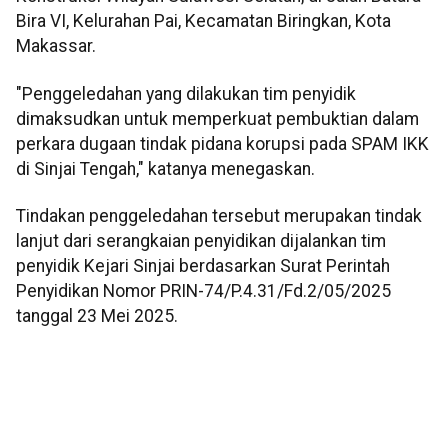
Bira VI, Kelurahan Pai, Kecamatan Biringkan, Kota
Makassar.
"Penggeledahan yang dilakukan tim penyidik
dimaksudkan untuk memperkuat pembuktian dalam
perkara dugaan tindak pidana korupsi pada SPAM IKK
di Sinjai Tengah," katanya menegaskan.
Tindakan penggeledahan tersebut merupakan tindak
lanjut dari serangkaian penyidikan dijalankan tim
penyidik Kejari Sinjai berdasarkan Surat Perintah
Penyidikan Nomor PRIN-74/P.4.31/Fd.2/05/2025
tanggal 23 Mei 2025.