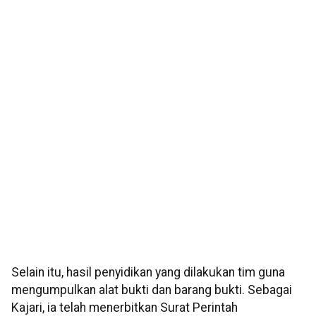
Selain itu, hasil penyidikan yang dilakukan tim guna
mengumpulkan alat bukti dan barang bukti. Sebagai
Kajari, ia telah menerbitkan Surat Perintah