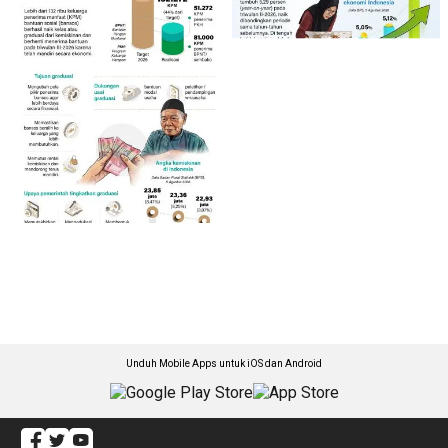
Unduh Mobile Apps untuk iOS dan Android