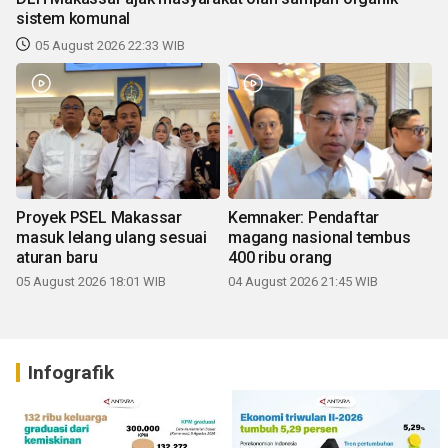
sistem komunal
05 August 2026 22:33 WIB
Proyek PSEL Makassar
Kemnaker: Pendaftar
masuk lelang ulang sesuai
magang nasional tembus
aturan baru
400 ribu orang
05 August 2026 18:01 WIB
04 August 2026 21:45 WIB
Infografik