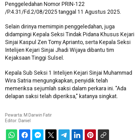
Penggeledahan Nomor PRIN-122
/P.4.31/Fd.2/08/2025 tanggal 11 Agustus 2025.
Selain dirinya memimpin penggeledahan, juga
didampingi Kepala Seksi Tindak Pidana Khusus Kejari
Sinjai Kaspul Zen Tomy Aprianto, serta Kepala Seksi
Intelijen Kejari Sinjai Jhadi Wijaya dibantu tim
Kejaksaan Tinggi Sulsel.
Kepala Sub Seksi 1 Intelijen Kejari Sinjai Muhammad
Wira Satria mengungkapkan, penyidik telah
memeriksa sejumlah saksi dalam perkara ini. "Ada
delapan saksi telah diperiksa," katanya singkat.
Pewarta: M Darwin Fatir
Editor:
Daniel