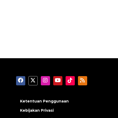
Ketentuan Penggunaan
Kebijakan Privasi