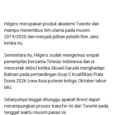
Hilgers merupakan produk akademi Twente dan
mampu menembus tim utama pada musim
2019/2020 dan menjadi pilihan pelatih Ron Jans
ketika itu.
Sementara itu, Hilgers sudah mengemas empat
penampilan bersama Timnas Indonesia dan ia
mencetak debut ketika Skuad Garuda menghadapi
Bahrain pada pertandingan Grup C Kualifikasi Piala
Dunia 2026 zona Asia putaran ketiga, Oktober tahun
lalu.
Selanjutnya tinggal ditunggu apakah Brest dapat
merampungkan proses transfer ini dari Twente pada
tenggat waktu musim panas ini.