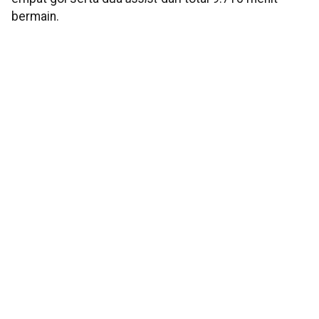
bermain.