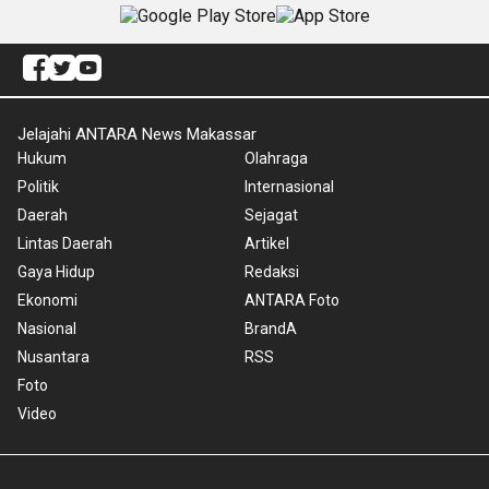
Jelajahi ANTARA News Makassar
Hukum
Olahraga
Politik
Internasional
Daerah
Sejagat
Lintas Daerah
Artikel
Gaya Hidup
Redaksi
Ekonomi
ANTARA Foto
Nasional
BrandA
Nusantara
RSS
Foto
Video