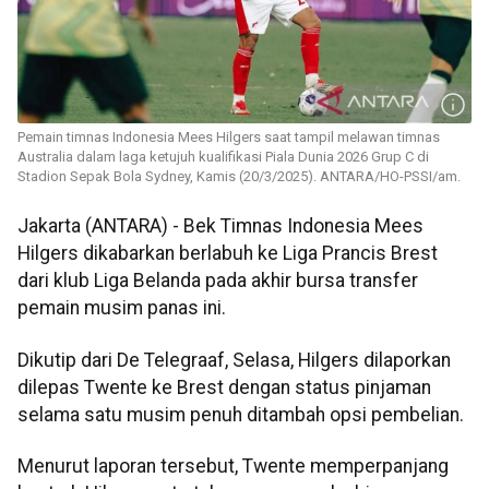
Pemain timnas Indonesia Mees Hilgers saat tampil melawan timnas
Australia dalam laga ketujuh kualifikasi Piala Dunia 2026 Grup C di
Stadion Sepak Bola Sydney, Kamis (20/3/2025). ANTARA/HO-PSSI/am.
Jakarta (ANTARA) - Bek Timnas Indonesia Mees
Hilgers dikabarkan berlabuh ke Liga Prancis Brest
dari klub Liga Belanda pada akhir bursa transfer
pemain musim panas ini.
Dikutip dari De Telegraaf, Selasa, Hilgers dilaporkan
dilepas Twente ke Brest dengan status pinjaman
selama satu musim penuh ditambah opsi pembelian.
Menurut laporan tersebut, Twente memperpanjang