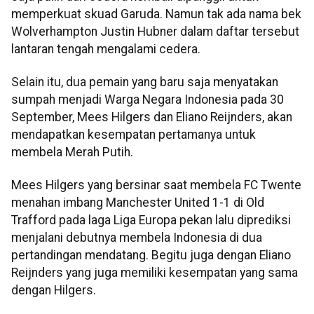
memperkuat skuad Garuda. Namun tak ada nama bek
Wolverhampton Justin Hubner dalam daftar tersebut
lantaran tengah mengalami cedera.
Selain itu, dua pemain yang baru saja menyatakan
sumpah menjadi Warga Negara Indonesia pada 30
September, Mees Hilgers dan Eliano Reijnders, akan
mendapatkan kesempatan pertamanya untuk
membela Merah Putih.
Mees Hilgers yang bersinar saat membela FC Twente
menahan imbang Manchester United 1-1 di Old
Trafford pada laga Liga Europa pekan lalu diprediksi
menjalani debutnya membela Indonesia di dua
pertandingan mendatang. Begitu juga dengan Eliano
Reijnders yang juga memiliki kesempatan yang sama
dengan Hilgers.