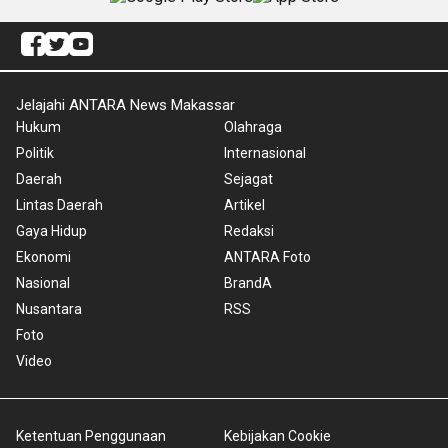
Jelajahi ANTARA News Makassar
Hukum
Olahraga
Politik
Internasional
Daerah
Sejagat
Lintas Daerah
Artikel
Gaya Hidup
Redaksi
Ekonomi
ANTARA Foto
Nasional
BrandA
Nusantara
RSS
Foto
Video
Ketentuan Penggunaan
Kebijakan Cookie