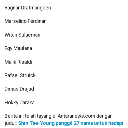
Ragnar Oratmangoen
Marselino Ferdinan
Witan Sulaeman
Egy Maulana
Malik Risaldi
Rafael Struick
Dimas Drajad
Hokky Caraka
Berita ini telah tayang di Antaranews.com dengan
judul:
Shin Tae-Young panggil 27 nama untuk hadapi