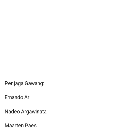
Penjaga Gawang:
Ernando Ari
Nadeo Argawinata
Maarten Paes