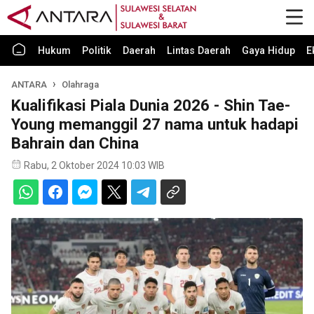
Hukum
Politik
Daerah
Lintas Daerah
Gaya Hidup
E
ANTARA
Olahraga
Kualifikasi Piala Dunia 2026 - Shin Tae-
Young memanggil 27 nama untuk hadapi
Bahrain dan China
Rabu, 2 Oktober 2024 10:03 WIB