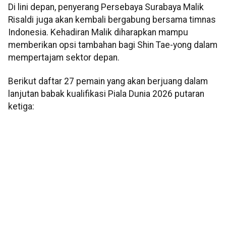
Di lini depan, penyerang Persebaya Surabaya Malik
Risaldi juga akan kembali bergabung bersama timnas
Indonesia. Kehadiran Malik diharapkan mampu
memberikan opsi tambahan bagi Shin Tae-yong dalam
mempertajam sektor depan.
Berikut daftar 27 pemain yang akan berjuang dalam
lanjutan babak kualifikasi Piala Dunia 2026 putaran
ketiga: