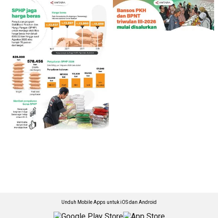
Unduh Mobile Apps untuk iOS dan Android