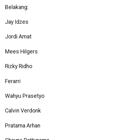
Belakang:
Jay Idzes
Jordi Amat
Mees Hilgers
Rizky Ridho
Ferarri
Wahyu Prasetyo
Calvin Verdonk
Pratama Arhan