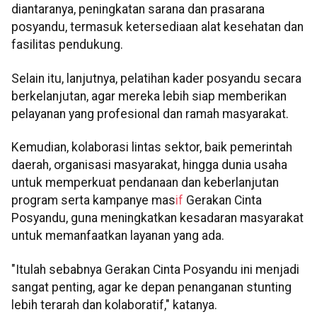
diantaranya, peningkatan sarana dan prasarana
posyandu, termasuk ketersediaan alat kesehatan dan
fasilitas pendukung.
Selain itu, lanjutnya, pelatihan kader posyandu secara
berkelanjutan, agar mereka lebih siap memberikan
pelayanan yang profesional dan ramah masyarakat.
Kemudian, kolaborasi lintas sektor, baik pemerintah
daerah, organisasi masyarakat, hingga dunia usaha
untuk memperkuat pendanaan dan keberlanjutan
program serta kampanye mas
if
Gerakan Cinta
Posyandu, guna meningkatkan kesadaran masyarakat
untuk memanfaatkan layanan yang ada.
"Itulah sebabnya Gerakan Cinta Posyandu ini menjadi
sangat penting, agar ke depan penanganan stunting
lebih terarah dan kolaboratif," katanya.