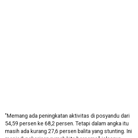
"Memang ada peningkatan aktivitas di posyandu dari
54,59 persen ke 68,2 persen. Tetapi dalam angka itu
masih ada kurang 27,6 persen balita yang stunting. Ini