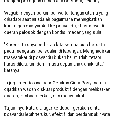
menjadi pekerjaan rumah kita bersama," jelasnya.
Wagub menyampaikan bahwa tantangan utama yang
dihadapi saat ini adalah bagaimana meningkatkan
kunjungan masyarakat ke posyandu, khususnya di
daerah pelosok dengan kondisi medan yang sulit.
"Karena itu saya berharap kita semua bisa bersatu
padu mengatasi persoalan di lapangan. Menghadirkan
masyarakat di posyandu bukan hal mudah, tetapi
harus dilakukan demi masa depan anak-anak kita,"
katanya.
Ia juga mendorong agar Gerakan Cinta Posyandu itu
dijadikan wadah diskusi produktif dengan melibatkan
daerah, lembaga terkait, dan masyarakat.
Tujuannya, kata dia, agar ke depan gerakan cinta
posyandu lebih terukur, efektif, dan berdampak nyata