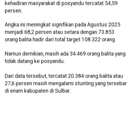
kehadiran masyarakat di posyandu tercatat 54,59
persen.
Angka ini meningkat signifikan pada Agustus 2025
menjadi 68,2 persen atau setara dengan 73.853
orang balita hadir dari total target 108.322 orang
Namun demikian, masih ada 34.469 orang balita yang
tidak datang ke posyandu.
Dari data tersebut, tercatat 20.384 orang balita atau
27,6 persen masih mengalami stunting yang tersebar
di enam kabupaten di Sulbar.