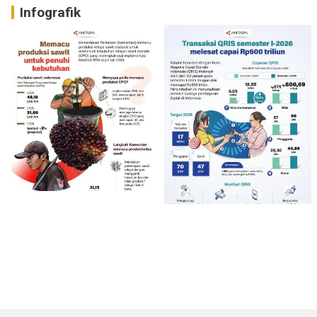
Infografik