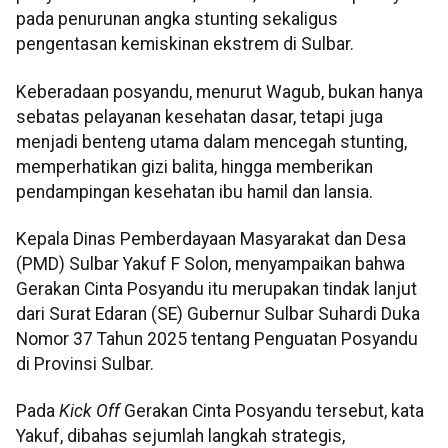
pada penurunan angka stunting sekaligus
pengentasan kemiskinan ekstrem di Sulbar.
Keberadaan posyandu, menurut Wagub, bukan hanya
sebatas pelayanan kesehatan dasar, tetapi juga
menjadi benteng utama dalam mencegah stunting,
memperhatikan gizi balita, hingga memberikan
pendampingan kesehatan ibu hamil dan lansia.
Kepala Dinas Pemberdayaan Masyarakat dan Desa
(PMD) Sulbar Yakuf F Solon, menyampaikan bahwa
Gerakan Cinta Posyandu itu merupakan tindak lanjut
dari Surat Edaran (SE) Gubernur Sulbar Suhardi Duka
Nomor 37 Tahun 2025 tentang Penguatan Posyandu
di Provinsi Sulbar.
Pada
Kick Off
Gerakan Cinta Posyandu tersebut, kata
Yakuf, dibahas sejumlah langkah strategis,