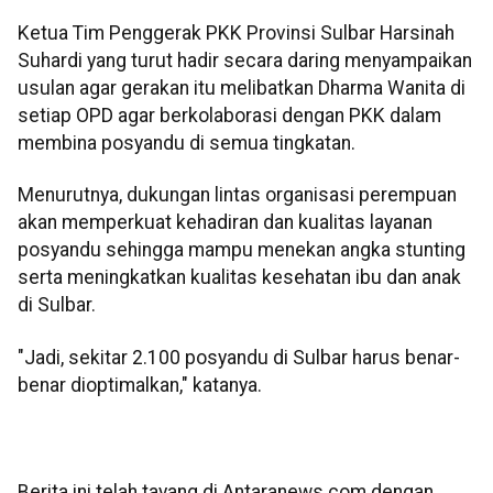
Ketua Tim Penggerak PKK Provinsi Sulbar Harsinah
Suhardi yang turut hadir secara daring menyampaikan
usulan agar gerakan itu melibatkan Dharma Wanita di
setiap OPD agar berkolaborasi dengan PKK dalam
membina posyandu di semua tingkatan.
Menurutnya, dukungan lintas organisasi perempuan
akan memperkuat kehadiran dan kualitas layanan
posyandu sehingga mampu menekan angka stunting
serta meningkatkan kualitas kesehatan ibu dan anak
di Sulbar.
"Jadi, sekitar 2.100 posyandu di Sulbar harus benar-
benar dioptimalkan," katanya.
Berita ini telah tayang di Antaranews.com dengan