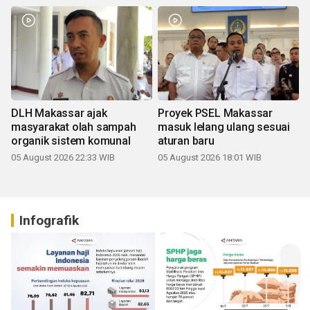
DLH Makassar ajak
Proyek PSEL Makassar
masyarakat olah sampah
masuk lelang ulang sesuai
organik sistem komunal
aturan baru
05 August 2026 22:33 WIB
05 August 2026 18:01 WIB
Infografik