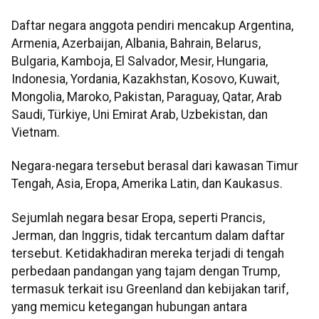
Daftar negara anggota pendiri mencakup Argentina,
Armenia, Azerbaijan, Albania, Bahrain, Belarus,
Bulgaria, Kamboja, El Salvador, Mesir, Hungaria,
Indonesia, Yordania, Kazakhstan, Kosovo, Kuwait,
Mongolia, Maroko, Pakistan, Paraguay, Qatar, Arab
Saudi, Türkiye, Uni Emirat Arab, Uzbekistan, dan
Vietnam.
Negara-negara tersebut berasal dari kawasan Timur
Tengah, Asia, Eropa, Amerika Latin, dan Kaukasus.
Sejumlah negara besar Eropa, seperti Prancis,
Jerman, dan Inggris, tidak tercantum dalam daftar
tersebut. Ketidakhadiran mereka terjadi di tengah
perbedaan pandangan yang tajam dengan Trump,
termasuk terkait isu Greenland dan kebijakan tarif,
yang memicu ketegangan hubungan antara