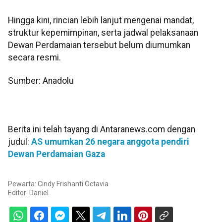
Hingga kini, rincian lebih lanjut mengenai mandat,
struktur kepemimpinan, serta jadwal pelaksanaan
Dewan Perdamaian tersebut belum diumumkan
secara resmi.
Sumber: Anadolu
Berita ini telah tayang di Antaranews.com dengan
judul:
AS umumkan 26 negara anggota pendiri
Dewan Perdamaian Gaza
Pewarta: Cindy Frishanti Octavia
Editor:
Daniel