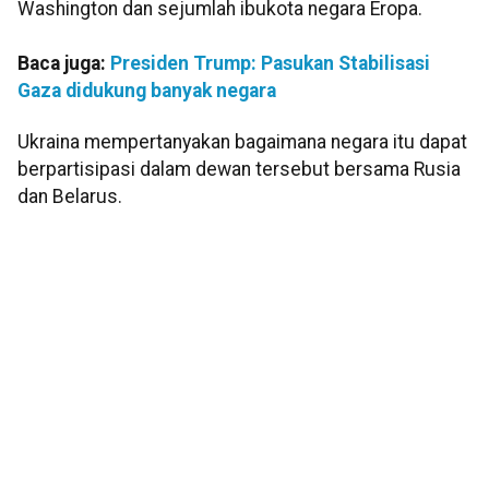
Washington dan sejumlah ibukota negara Eropa.
Baca juga:
Presiden Trump: Pasukan Stabilisasi
Gaza didukung banyak negara
Ukraina mempertanyakan bagaimana negara itu dapat
berpartisipasi dalam dewan tersebut bersama Rusia
dan Belarus.