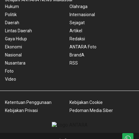
Hukum
Olahraga
Politik
Internasional
Daerah
Sejagat
Lintas Daerah
Artikel
Gaya Hidup
Redaksi
Ekonomi
ANTARA Foto
Nasional
BrandA
Nusantara
RSS
Foto
Video
Ketentuan Penggunaan
Kebijakan Cookie
Kebijakan Privasi
Pedoman Media Siber