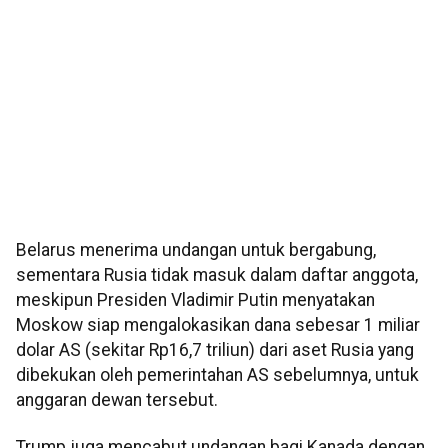
Belarus menerima undangan untuk bergabung,
sementara Rusia tidak masuk dalam daftar anggota,
meskipun Presiden Vladimir Putin menyatakan
Moskow siap mengalokasikan dana sebesar 1 miliar
dolar AS (sekitar Rp16,7 triliun) dari aset Rusia yang
dibekukan oleh pemerintahan AS sebelumnya, untuk
anggaran dewan tersebut.
Trump juga mencabut undangan bagi Kanada dengan