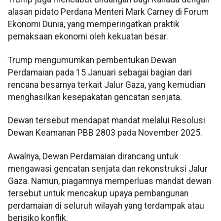
alasan pidato Perdana Menteri Mark Carney di Forum
Ekonomi Dunia, yang memperingatkan praktik
pemaksaan ekonomi oleh kekuatan besar.
Trump mengumumkan pembentukan Dewan
Perdamaian pada 15 Januari sebagai bagian dari
rencana besarnya terkait Jalur Gaza, yang kemudian
menghasilkan kesepakatan gencatan senjata.
Dewan tersebut mendapat mandat melalui Resolusi
Dewan Keamanan PBB 2803 pada November 2025.
Awalnya, Dewan Perdamaian dirancang untuk
mengawasi gencatan senjata dan rekonstruksi Jalur
Gaza. Namun, piagamnya memperluas mandat dewan
tersebut untuk mencakup upaya pembangunan
perdamaian di seluruh wilayah yang terdampak atau
berisiko konflik.