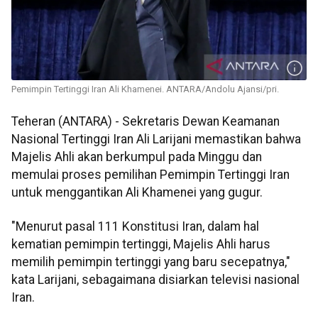
Pemimpin Tertinggi Iran Ali Khamenei. ANTARA/Andolu Ajansi/pri.
Teheran (ANTARA) - Sekretaris Dewan Keamanan
Nasional Tertinggi Iran Ali Larijani memastikan bahwa
Majelis Ahli akan berkumpul pada Minggu dan
memulai proses pemilihan Pemimpin Tertinggi Iran
untuk menggantikan Ali Khamenei yang gugur.
"Menurut pasal 111 Konstitusi Iran, dalam hal
kematian pemimpin tertinggi, Majelis Ahli harus
memilih pemimpin tertinggi yang baru secepatnya,"
kata Larijani, sebagaimana disiarkan televisi nasional
Iran.