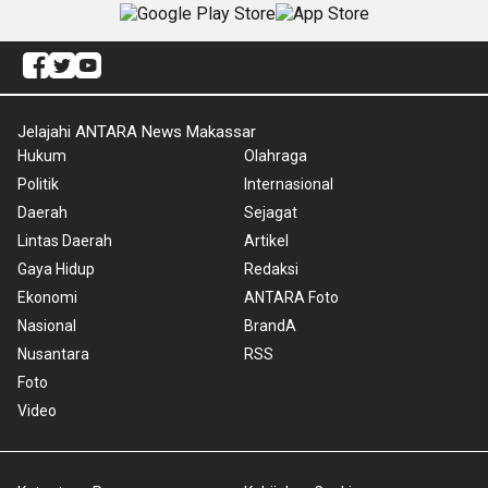
Jelajahi ANTARA News Makassar
Hukum
Olahraga
Politik
Internasional
Daerah
Sejagat
Lintas Daerah
Artikel
Gaya Hidup
Redaksi
Ekonomi
ANTARA Foto
Nasional
BrandA
Nusantara
RSS
Foto
Video