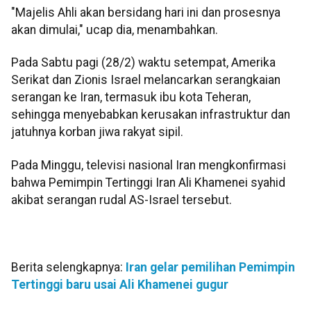
"Majelis Ahli akan bersidang hari ini dan prosesnya
akan dimulai," ucap dia, menambahkan.
Pada Sabtu pagi (28/2) waktu setempat, Amerika
Serikat dan Zionis Israel melancarkan serangkaian
serangan ke Iran, termasuk ibu kota Teheran,
sehingga menyebabkan kerusakan infrastruktur dan
jatuhnya korban jiwa rakyat sipil.
Pada Minggu, televisi nasional Iran mengkonfirmasi
bahwa Pemimpin Tertinggi Iran Ali Khamenei syahid
akibat serangan rudal AS-Israel tersebut.
Berita selengkapnya:
Iran gelar pemilihan Pemimpin
Tertinggi baru usai Ali Khamenei gugur