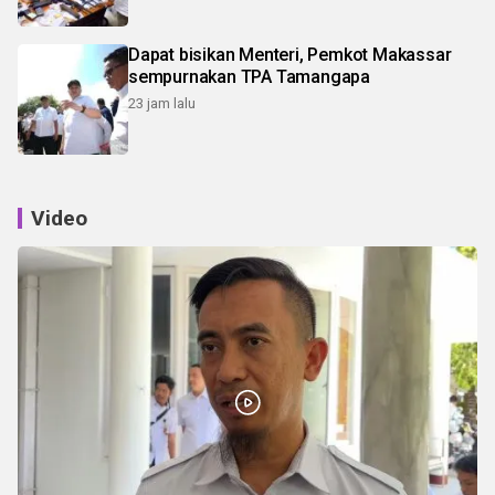
Dapat bisikan Menteri, Pemkot Makassar
sempurnakan TPA Tamangapa
23 jam lalu
Video