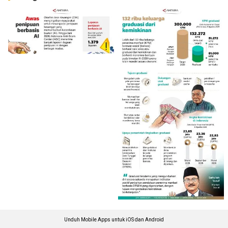
Unduh Mobile Apps untuk iOS dan Android