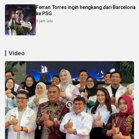
Ferran Torres ingin hengkang dari Barcelona
ke PSG
9 jam lalu
Video