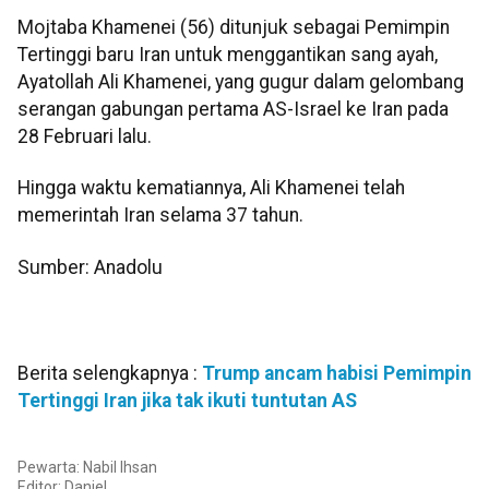
Mojtaba Khamenei (56) ditunjuk sebagai Pemimpin
Tertinggi baru Iran untuk menggantikan sang ayah,
Ayatollah Ali Khamenei, yang gugur dalam gelombang
serangan gabungan pertama AS-Israel ke Iran pada
28 Februari lalu.
Hingga waktu kematiannya, Ali Khamenei telah
memerintah Iran selama 37 tahun.
Sumber: Anadolu
Berita selengkapnya :
Trump ancam habisi Pemimpin
Tertinggi Iran jika tak ikuti tuntutan AS
Pewarta: Nabil Ihsan
Editor:
Daniel