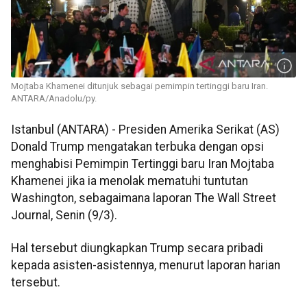
Mojtaba Khamenei ditunjuk sebagai pemimpin tertinggi baru Iran.
ANTARA/Anadolu/py.
Istanbul (ANTARA) - Presiden Amerika Serikat (AS)
Donald Trump mengatakan terbuka dengan opsi
menghabisi Pemimpin Tertinggi baru Iran Mojtaba
Khamenei jika ia menolak mematuhi tuntutan
Washington, sebagaimana laporan The Wall Street
Journal, Senin (9/3).
Hal tersebut diungkapkan Trump secara pribadi
kepada asisten-asistennya, menurut laporan harian
tersebut.