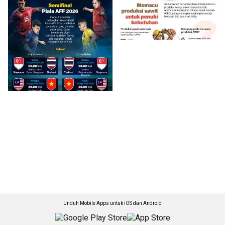
Unduh Mobile Apps untuk iOS dan Android