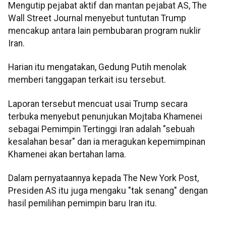
Mengutip pejabat aktif dan mantan pejabat AS, The
Wall Street Journal menyebut tuntutan Trump
mencakup antara lain pembubaran program nuklir
Iran.
Harian itu mengatakan, Gedung Putih menolak
memberi tanggapan terkait isu tersebut.
Laporan tersebut mencuat usai Trump secara
terbuka menyebut penunjukan Mojtaba Khamenei
sebagai Pemimpin Tertinggi Iran adalah "sebuah
kesalahan besar" dan ia meragukan kepemimpinan
Khamenei akan bertahan lama.
Dalam pernyataannya kepada The New York Post,
Presiden AS itu juga mengaku "tak senang" dengan
hasil pemilihan pemimpin baru Iran itu.