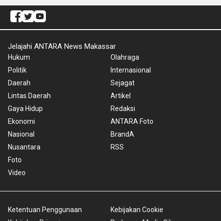
Jelajahi ANTARA News Makassar
Hukum
Olahraga
Politik
Internasional
Daerah
Sejagat
Lintas Daerah
Artikel
Gaya Hidup
Redaksi
Ekonomi
ANTARA Foto
Nasional
BrandA
Nusantara
RSS
Foto
Video
Ketentuan Penggunaan
Kebijakan Cookie