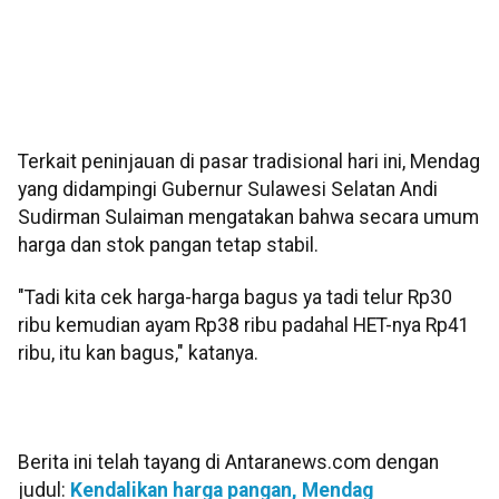
Terkait peninjauan di pasar tradisional hari ini, Mendag
yang didampingi Gubernur Sulawesi Selatan Andi
Sudirman Sulaiman mengatakan bahwa secara umum
harga dan stok pangan tetap stabil.
"Tadi kita cek harga-harga bagus ya tadi telur Rp30
ribu kemudian ayam Rp38 ribu padahal HET-nya Rp41
ribu, itu kan bagus," katanya.
Berita ini telah tayang di Antaranews.com dengan
judul:
Kendalikan harga pangan, Mendag