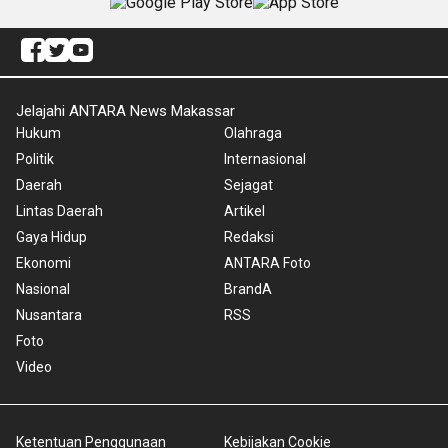
Jelajahi ANTARA News Makassar
Hukum
Olahraga
Politik
Internasional
Daerah
Sejagat
Lintas Daerah
Artikel
Gaya Hidup
Redaksi
Ekonomi
ANTARA Foto
Nasional
BrandA
Nusantara
RSS
Foto
Video
Ketentuan Penggunaan
Kebijakan Cookie