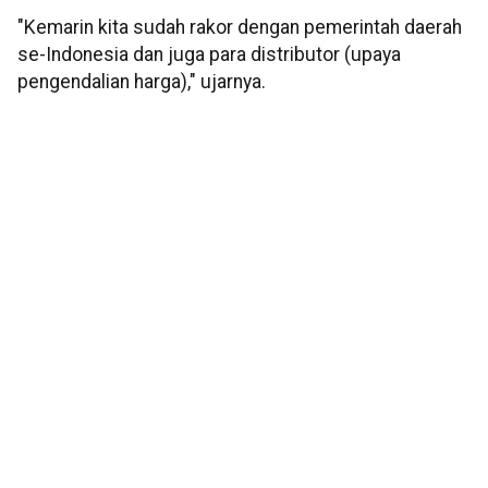
"Kemarin kita sudah rakor dengan pemerintah daerah
se-Indonesia dan juga para distributor (upaya
pengendalian harga)," ujarnya.