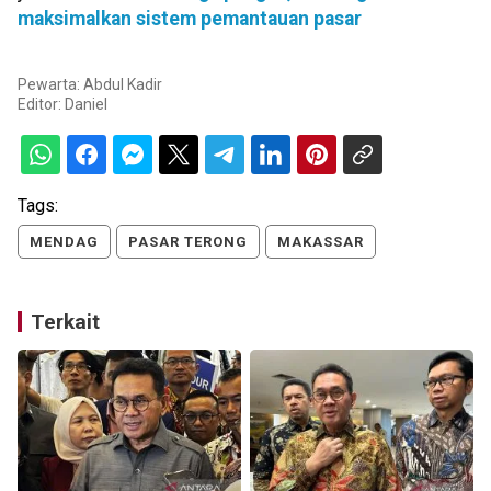
maksimalkan sistem pemantauan pasar
Pewarta: Abdul Kadir
Editor:
Daniel
Tags:
MENDAG
PASAR TERONG
MAKASSAR
Terkait