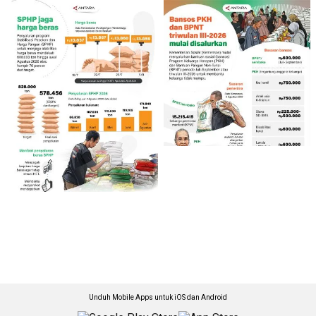
Unduh Mobile Apps untuk iOS dan Android