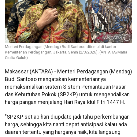
Menteri Perdagangan (Mendag) Budi Santoso ditemui di kantor
Kementerian Perdagangan, Jakarta, Senin (2/3/2026). (ANTARA/Maria
Cicilia Galuh)
Makassar (ANTARA) - Menteri Perdagangan (Mendag)
Budi Santoso mengatakan kementeriannya
memaksimalkan sistem Sistem Pemantauan Pasar
dan Kebutuhan Pokok (SP2KP) untuk mengendalikan
harga pangan menjelang Hari Raya Idul Fitri 1447 H.
"SP2KP setiap hari diupdate jadi tahu perkembangan
harga, sehingga kita nanti cepat antisipasi kalau ada
daerah tertentu yang harganya naik, kita langsung