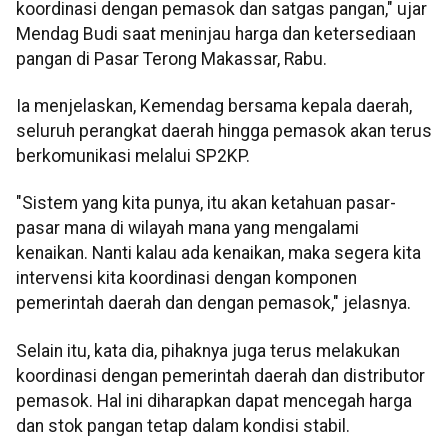
koordinasi dengan pemasok dan satgas pangan," ujar
Mendag Budi saat meninjau harga dan ketersediaan
pangan di Pasar Terong Makassar, Rabu.
Ia menjelaskan, Kemendag bersama kepala daerah,
seluruh perangkat daerah hingga pemasok akan terus
berkomunikasi melalui SP2KP.
"Sistem yang kita punya, itu akan ketahuan pasar-
pasar mana di wilayah mana yang mengalami
kenaikan. Nanti kalau ada kenaikan, maka segera kita
intervensi kita koordinasi dengan komponen
pemerintah daerah dan dengan pemasok," jelasnya.
Selain itu, kata dia, pihaknya juga terus melakukan
koordinasi dengan pemerintah daerah dan distributor
pemasok. Hal ini diharapkan dapat mencegah harga
dan stok pangan tetap dalam kondisi stabil.