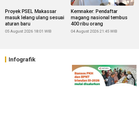
Proyek PSEL Makassar
Kemnaker: Pendaftar
masuk lelang ulang sesuai
magang nasional tembus
aturan baru
400 ribu orang
05 August 2026 18:01 WIB
04 August 2026 21:45 WIB
Infografik