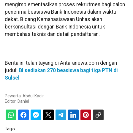
mengimplementasikan proses rekrutmen bagi calon
penerima beasiswa Bank Indonesia dalam waktu
dekat. Bidang Kemahasiswaan Unhas akan
berkonsultasi dengan Bank Indonesia untuk
membahas teknis dan detail pendaftaran.
Berita ini telah tayang di Antaranews.com dengan
judul:
BI sediakan 270 beasiswa bagi tiga PTN di
Sulsel
Pewarta: Abdul Kadir
Editor:
Daniel
Tags: