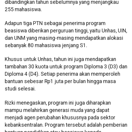
dibandingkan tahun sebelumnya yang menjangkau
255 mahasiswa.
Adapun tiga PTN sebagai penerima program
beasiswa diberikan perguruan tinggi, yaitu Unhas, UIN,
dan UNM yang masing-masing mendapatkan alokasi
sebanyak 80 mahasiswa jenjang S1.
Khusus untuk Unhas, tahun ini juga mendapatkan
tambahan 30 kuota untuk program Diploma 3 (D3) dan
Diploma 4 (D4). Setiap penerima akan memperoleh
bantuan sebesar Rp1 juta per bulan hingga masa
studi selesai.
Rizki menegaskan, program ini juga diharapkan
mampu melahirkan generasi muda yang dapat
menjadi agen perubahan khususnya pada sektor
kebanksentralan. Program tersebut adalah pemberian