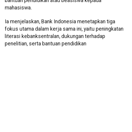
bantuan pendidikan atau beasiswa kepada
mahasiswa.
Ia menjelaskan, Bank Indonesia menetapkan tiga
fokus utama dalam kerja sama ini, yaitu peningkatan
literasi kebanksentralan, dukungan terhadap
penelitian, serta bantuan pendidikan