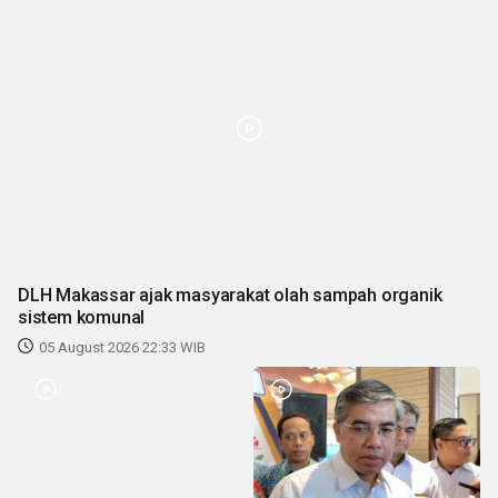
DLH Makassar ajak masyarakat olah sampah organik
sistem komunal
05 August 2026 22:33 WIB