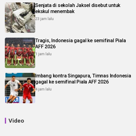
Senjata di sekolah Jaksel disebut untuk
ekskul menembak
23 jam lalu
Tragis, Indonesia gagal ke semifinal Piala
AFF 2026
1 jam lalu
Imbang kontra Singapura, Timnas Indonesia
gagal ke semifinal Piala AFF 2026
4 jam lalu
Video