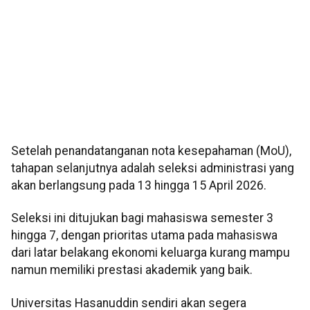
Setelah penandatanganan nota kesepahaman (MoU),
tahapan selanjutnya adalah seleksi administrasi yang
akan berlangsung pada 13 hingga 15 April 2026.
Seleksi ini ditujukan bagi mahasiswa semester 3
hingga 7, dengan prioritas utama pada mahasiswa
dari latar belakang ekonomi keluarga kurang mampu
namun memiliki prestasi akademik yang baik.
Universitas Hasanuddin sendiri akan segera