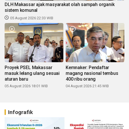
DLH Makassar ajak masyarakat olah sampah organik
sistem komunal
05 August 2026 22:33 WIB
Proyek PSEL Makassar
Kemnaker: Pendaftar
masuk lelang ulang sesuai
magang nasional tembus
aturan baru
400 ribu orang
05 August 2026 18:01 WIB
04 August 2026 21:45 WIB
Infografik