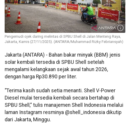
Pengemudi ojek daring melintas di SPBU Shell di Jalan Menteng Raya,
Jakarta, Kamis (27/11/2025). (ANTARA/Muhammad Rizky Febriansyah)
Jakarta (ANTARA) - Bahan bakar minyak (BBM) jenis
solar kembali tersedia di SPBU Shell setelah
mengalami kelangkaan sejak awal tahun 2026,
dengan harga Rp30.890 per liter.
“Terima kasih sudah setia menanti. Shell V-Power
Diesel mulai tersedia kembali secara bertahap di
SPBU Shell,” tulis manajemen Shell Indonesia melalui
laman Instagram resminya @shell_indonesia dikutip
dari Jakarta, Minggu.