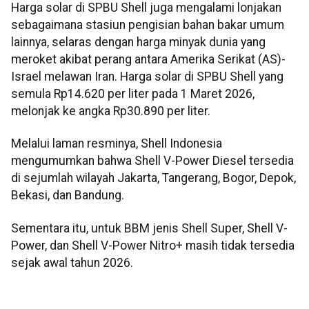
Harga solar di SPBU Shell juga mengalami lonjakan
sebagaimana stasiun pengisian bahan bakar umum
lainnya, selaras dengan harga minyak dunia yang
meroket akibat perang antara Amerika Serikat (AS)-
Israel melawan Iran. Harga solar di SPBU Shell yang
semula Rp14.620 per liter pada 1 Maret 2026,
melonjak ke angka Rp30.890 per liter.
Melalui laman resminya, Shell Indonesia
mengumumkan bahwa Shell V-Power Diesel tersedia
di sejumlah wilayah Jakarta, Tangerang, Bogor, Depok,
Bekasi, dan Bandung.
Sementara itu, untuk BBM jenis Shell Super, Shell V-
Power, dan Shell V-Power Nitro+ masih tidak tersedia
sejak awal tahun 2026.