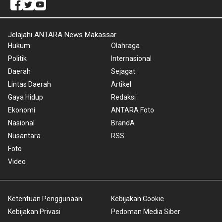
Jelajahi ANTARA News Makassar
Hukum
Olahraga
Politik
Internasional
Daerah
Sejagat
Lintas Daerah
Artikel
Gaya Hidup
Redaksi
Ekonomi
ANTARA Foto
Nasional
BrandA
Nusantara
RSS
Foto
Video
Ketentuan Penggunaan
Kebijakan Cookie
Kebijakan Privasi
Pedoman Media Siber