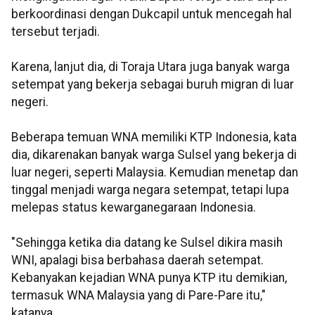
berkoordinasi dengan Dukcapil untuk mencegah hal
tersebut terjadi.
Karena, lanjut dia, di Toraja Utara juga banyak warga
setempat yang bekerja sebagai buruh migran di luar
negeri.
Beberapa temuan WNA memiliki KTP Indonesia, kata
dia, dikarenakan banyak warga Sulsel yang bekerja di
luar negeri, seperti Malaysia. Kemudian menetap dan
tinggal menjadi warga negara setempat, tetapi lupa
melepas status kewarganegaraan Indonesia.
"Sehingga ketika dia datang ke Sulsel dikira masih
WNI, apalagi bisa berbahasa daerah setempat.
Kebanyakan kejadian WNA punya KTP itu demikian,
termasuk WNA Malaysia yang di Pare-Pare itu,"
katanya.