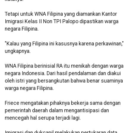
Tetapi untuk WNA Filipina yang diamankan Kantor
Imigrasi Kelas II Non TPI Palopo dipastikan warga
negara Filipina.
"Kalau yang Filipina ini kasusnya karena perkawinan,"
ungkapnya.
WNA Filipina berinisial RA itu menikah dengan warga
negara Indonesia. Dari hasil pendalaman dan diakui
oleh istri yang bersangkutan bahwa benar suaminya
warga negara Filipina.
Friece mengatakan pihaknya bekerja sama dengan
pemerintah daerah dalam mengantisipasi dan
mencegah hal serupa terjadi lagi.
Imigrasi dan dukcapil melakukan pertukaran data