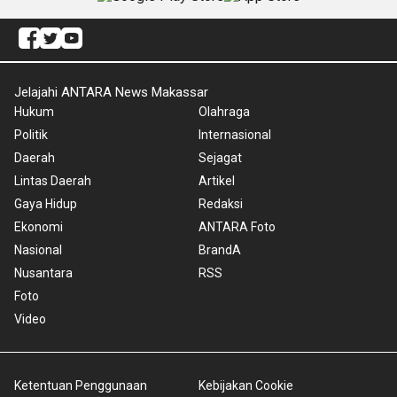
Jelajahi ANTARA News Makassar
Hukum
Olahraga
Politik
Internasional
Daerah
Sejagat
Lintas Daerah
Artikel
Gaya Hidup
Redaksi
Ekonomi
ANTARA Foto
Nasional
BrandA
Nusantara
RSS
Foto
Video
Ketentuan Penggunaan
Kebijakan Cookie