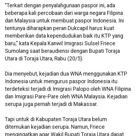
"Terkait dengan penyalahgunaan paspor ini, ada
beberapa kali percobaan dari warga negara Filipina
dan Malaysia untuk membuat paspor Indonesia. Ini
tentunya diharapkan peran Dukcapil harus kuat
memberikan data kependudukan baik itu KTP yang
baru," kata Kepala Kanwil Imigrasi Sulsel Friece
Sumolang saat beraudiensi dengan Bupati Toraja
Utara di Toraja Utara, Rabu (20/5).
Dia menyebut, kejadian dua WNA menggunakan KTP
Indonesia untuk mengurus paspor Indonesia itu
terdeteksi terjadi di Imigrasi Palopo oleh WNA Filipina
dan Imigrasi Pare-Pare oleh WNA Malaysia. Kejadian
serupa juga pernah terjadi di Makassar.
Tapi untuk di Kabupaten Toraja Utara belum
ditemukan kejadian serupa. Namun, Friece
mengingatkan agar Wakil Bupati Toraja Utara dapat