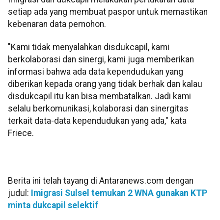
setiap ada yang membuat paspor untuk memastikan
kebenaran data pemohon.
"Kami tidak menyalahkan disdukcapil, kami
berkolaborasi dan sinergi, kami juga memberikan
informasi bahwa ada data kependudukan yang
diberikan kepada orang yang tidak berhak dan kalau
disdukcapil itu kan bisa membatalkan. Jadi kami
selalu berkomunikasi, kolaborasi dan sinergitas
terkait data-data kependudukan yang ada," kata
Friece.
Berita ini telah tayang di Antaranews.com dengan
judul:
Imigrasi Sulsel temukan 2 WNA gunakan KTP
minta dukcapil selektif