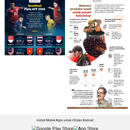
Unduh Mobile Apps untuk iOS dan Android