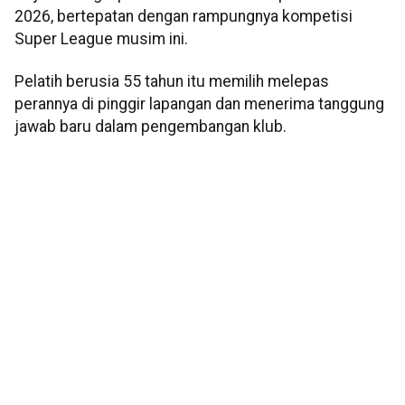
2026, bertepatan dengan rampungnya kompetisi
Super League musim ini.
Pelatih berusia 55 tahun itu memilih melepas
perannya di pinggir lapangan dan menerima tanggung
jawab baru dalam pengembangan klub.