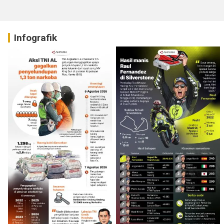
Infografik