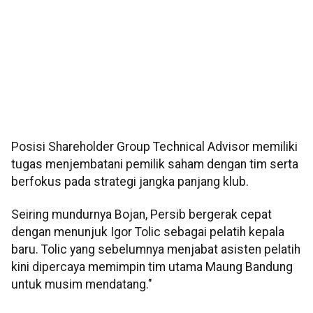
Posisi Shareholder Group Technical Advisor memiliki
tugas menjembatani pemilik saham dengan tim serta
berfokus pada strategi jangka panjang klub.
Seiring mundurnya Bojan, Persib bergerak cepat
dengan menunjuk Igor Tolic sebagai pelatih kepala
baru. Tolic yang sebelumnya menjabat asisten pelatih
kini dipercaya memimpin tim utama Maung Bandung
untuk musim mendatang."