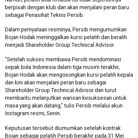
berpisah dengan klub dan akan menjalani peran baru
sebagai Penasihat Teknis Persib.
Dalam pernyataan resminya, Persib mengumumkan
Bojan Hodak meninggalkan kursi pelatih dan beralih
menjadi Shareholder Group Technical Advisor.
"Setelah sukses membawa Persib mendominasi
sepak bola Indonesia dalam tiga musim terakhir,
Bojan Hodak akan mengosongkan kursi pelatih kepala
dan kini akan menjalani peran baru sebagai
Shareholder Group Technical Advisor dan turut
membantu melanjutkan warisan kesuksesan untuk
masa yang akan datang," tulis Persib melalui akun
Instagram resmi, Senin.
Keputusan tersebut diumumkan setelah kontrak
Bojan sebagai pelatih Persib berakhir pada 31 Mei