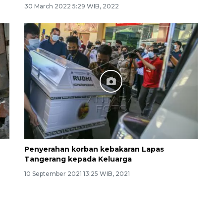
30 March 2022 5:29 WIB, 2022
Penyerahan korban kebakaran Lapas
Tangerang kepada Keluarga
10 September 2021 13:25 WIB, 2021