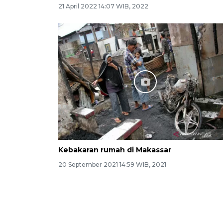
21 April 2022 14:07 WIB, 2022
Kebakaran rumah di Makassar
20 September 2021 14:59 WIB, 2021