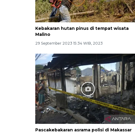
Kebakaran hutan pinus di tempat wisata
Malino
29 September 2023 15:34 WIB, 2023
Pascakebakaran asrama polisi di Makassar