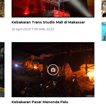
Kebakaran Trans Studio Mall di Makassar
25 April 2023 7:39 WIB, 2023
Kebakaran Pasar Manonda Palu