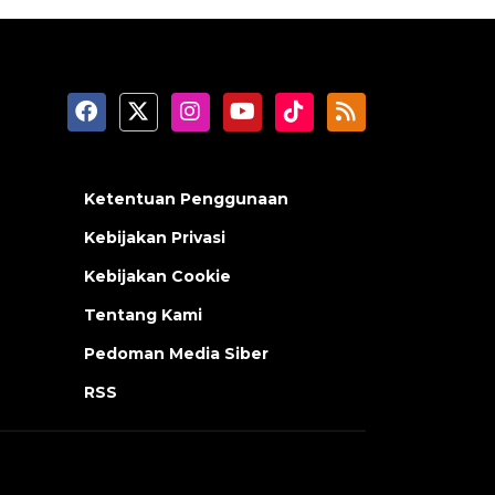
Ketentuan Penggunaan
Kebijakan Privasi
Kebijakan Cookie
Tentang Kami
Pedoman Media Siber
RSS