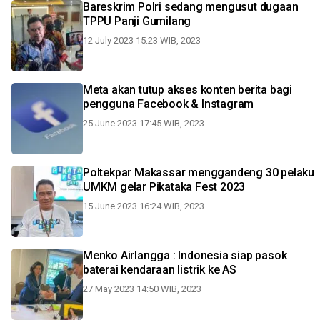
Bareskrim Polri sedang mengusut dugaan
TPPU Panji Gumilang
12 July 2023 15:23 WIB, 2023
Meta akan tutup akses konten berita bagi
pengguna Facebook & Instagram
25 June 2023 17:45 WIB, 2023
Poltekpar Makassar menggandeng 30 pelaku
UMKM gelar Pikataka Fest 2023
15 June 2023 16:24 WIB, 2023
Menko Airlangga : Indonesia siap pasok
baterai kendaraan listrik ke AS
27 May 2023 14:50 WIB, 2023