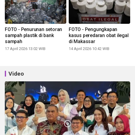
FOTO - Penurunan setoran
FOTO - Pengungkapan
sampah plastik di bank
kasus peredaran obat ilegal
sampah
di Makassar
17 April 2026 13:02 WIB
14 April 2026 10:42 WIB
Video