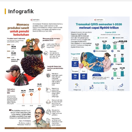
Infografik