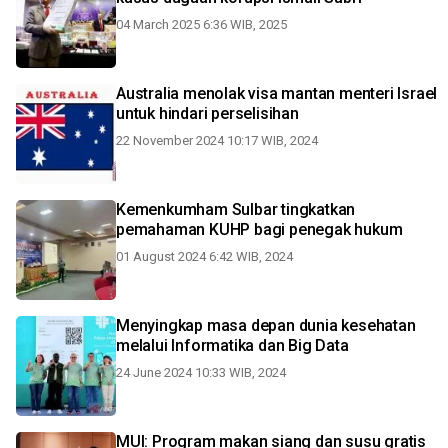
04 March 2025 6:36 WIB, 2025
Australia menolak visa mantan menteri Israel
untuk hindari perselisihan
22 November 2024 10:17 WIB, 2024
Kemenkumham Sulbar tingkatkan
pemahaman KUHP bagi penegak hukum
01 August 2024 6:42 WIB, 2024
Menyingkap masa depan dunia kesehatan
melalui Informatika dan Big Data
24 June 2024 10:33 WIB, 2024
MUI: Program makan siang dan susu gratis