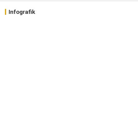
Infografik