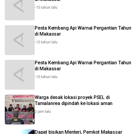
-15 tahun lalu
Pesta Kembang Api Warnai Pergantian Tahun
di Makassar
-15 tahun lalu
Pesta Kembang Api Warnai Pergantian Tahun
di Makassar
-15 tahun lalu
Warga desak lokasi proyek PSEL di
Tamalanrea dipindah ke lokasi aman
2 jam lalu
Dapat bisikan Menteri, Pemkot Makassar