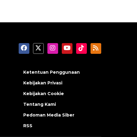
Ketentuan Penggunaan
Kebijakan Privasi
Kebijakan Cookie
Tentang Kami
Pedoman Media Siber
RSS