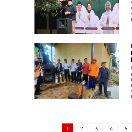
1
2
3
4
5