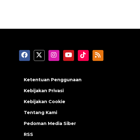
Ketentuan Penggunaan
Kebijakan Privasi
Kebijakan Cookie
Tentang Kami
Pedoman Media Siber
RSS