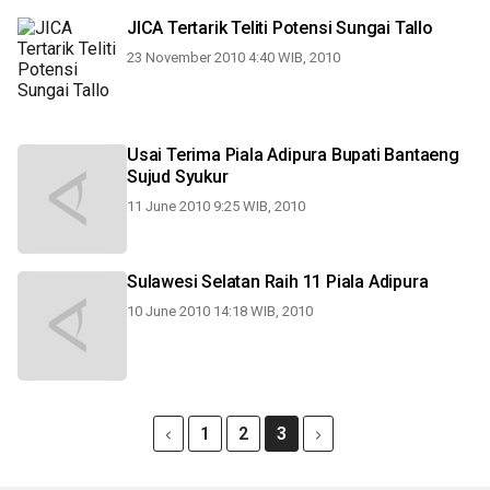
JICA Tertarik Teliti Potensi Sungai Tallo
23 November 2010 4:40 WIB, 2010
Usai Terima Piala Adipura Bupati Bantaeng
Sujud Syukur
11 June 2010 9:25 WIB, 2010
Sulawesi Selatan Raih 11 Piala Adipura
10 June 2010 14:18 WIB, 2010
1
2
3