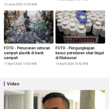
15 June 2026 13:09 WIB
FOTO - Penurunan setoran
FOTO - Pengungkapan
sampah plastik di bank
kasus peredaran obat ilegal
sampah
di Makassar
17 April 2026 13:02 WIB
14 April 2026 10:42 WIB
Video