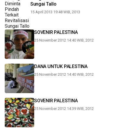
Sungai Tallo
15 April 2013 19:48 WIB, 2013
SOVENIR PALESTINA
25 November 2012 14:40 WIB, 2012
DANA UNTUK PALESTINA
25 November 2012 14:40 WIB, 2012
SOVENIR PALESTINA
25 November 2012 14:39 WIB, 2012