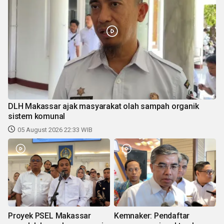
DLH Makassar ajak masyarakat olah sampah organik
sistem komunal
05 August 2026 22:33 WIB
Proyek PSEL Makassar
Kemnaker: Pendaftar