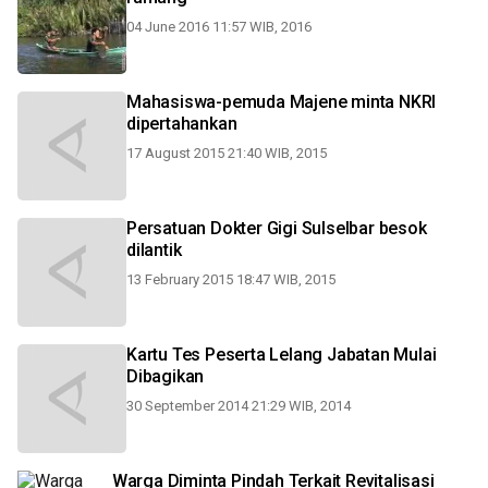
04 June 2016 11:57 WIB, 2016
Mahasiswa-pemuda Majene minta NKRI
dipertahankan
17 August 2015 21:40 WIB, 2015
Persatuan Dokter Gigi Sulselbar besok
dilantik
13 February 2015 18:47 WIB, 2015
Kartu Tes Peserta Lelang Jabatan Mulai
Dibagikan
30 September 2014 21:29 WIB, 2014
Warga Diminta Pindah Terkait Revitalisasi