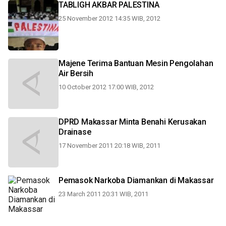
TABLIGH AKBAR PALESTINA
25 November 2012 14:35 WIB, 2012
Majene Terima Bantuan Mesin Pengolahan
Air Bersih
10 October 2012 17:00 WIB, 2012
DPRD Makassar Minta Benahi Kerusakan
Drainase
17 November 2011 20:18 WIB, 2011
Pemasok Narkoba Diamankan di Makassar
23 March 2011 20:31 WIB, 2011