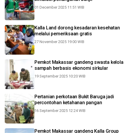
01 December 2025 11:51 WIB
Kalla Land dorong kesadaran kesehatan
melalui pemeriksaan gratis
27 November 2025 19:00 WIB
Pemkot Makassar gandeng swasta kelola
sampah berbasis ekonomi sirkular
19 September 2025 10:20 WIB
Pertanian perkotaan Bukit Baruga jadi
percontohan ketahanan pangan
16 September 2025 12:24 WIB
Pemkot Makassar gandeng Kalla Group