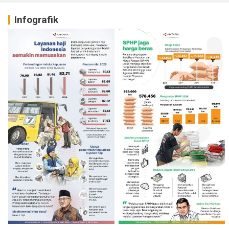
Infografik