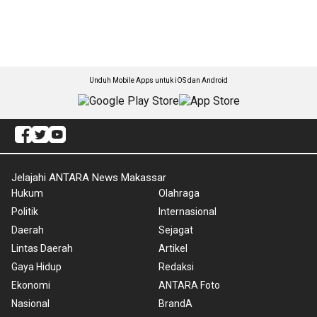
Unduh Mobile Apps untuk iOS dan Android
Jelajahi ANTARA News Makassar
Hukum
Olahraga
Politik
Internasional
Daerah
Sejagat
Lintas Daerah
Artikel
Gaya Hidup
Redaksi
Ekonomi
ANTARA Foto
Nasional
BrandA