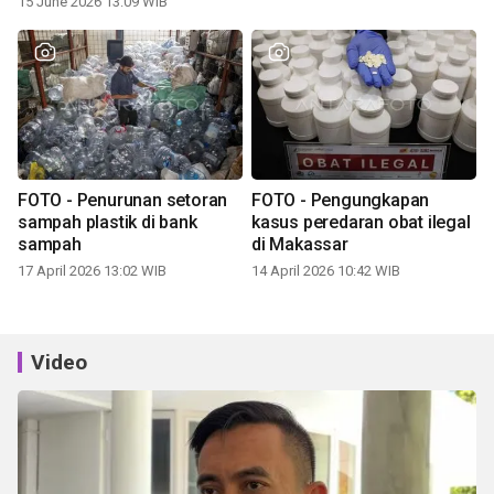
15 June 2026 13:09 WIB
FOTO - Penurunan setoran
FOTO - Pengungkapan
sampah plastik di bank
kasus peredaran obat ilegal
sampah
di Makassar
17 April 2026 13:02 WIB
14 April 2026 10:42 WIB
Video