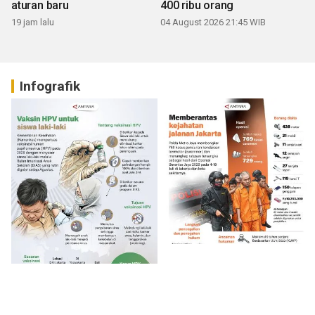
aturan baru
400 ribu orang
19 jam lalu
04 August 2026 21:45 WIB
Infografik