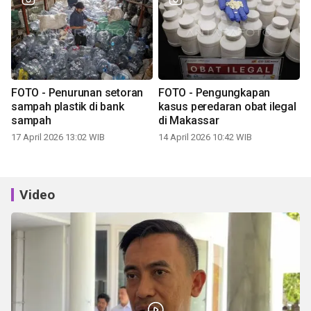
FOTO - Penurunan setoran
FOTO - Pengungkapan
sampah plastik di bank
kasus peredaran obat ilegal
sampah
di Makassar
17 April 2026 13:02 WIB
14 April 2026 10:42 WIB
Video