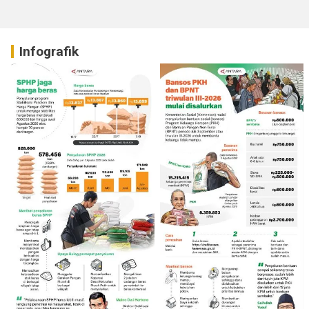
Infografik