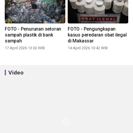
FOTO - Penurunan setoran
FOTO - Pengungkapan
sampah plastik di bank
kasus peredaran obat ilegal
sampah
di Makassar
17 April 2026 13:02 WIB
14 April 2026 10:42 WIB
Video