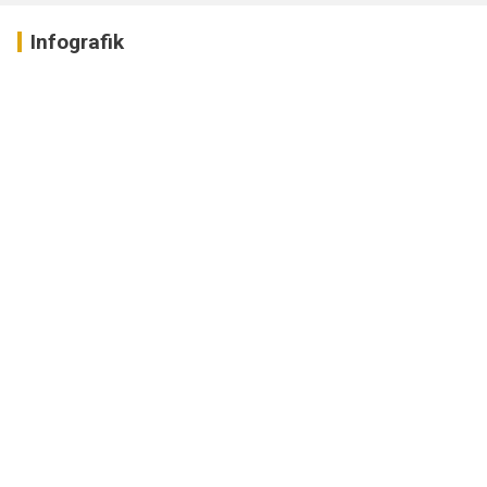
Infografik