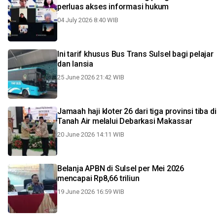
perluas akses informasi hukum
04 July 2026 8:40 WIB
Ini tarif khusus Bus Trans Sulsel bagi pelajar
dan lansia
25 June 2026 21:42 WIB
Jamaah haji kloter 26 dari tiga provinsi tiba di
Tanah Air melalui Debarkasi Makassar
20 June 2026 14:11 WIB
Belanja APBN di Sulsel per Mei 2026
mencapai Rp8,66 triliun
19 June 2026 16:59 WIB