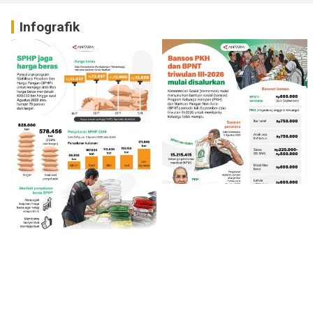
Infografik