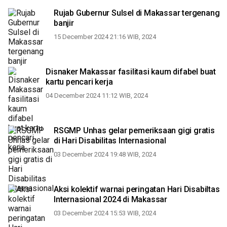
Rujab Gubernur Sulsel di Makassar tergenang
banjir
15 December 2024 21:16 WIB, 2024
Disnaker Makassar fasilitasi kaum difabel buat
kartu pencari kerja
04 December 2024 11:12 WIB, 2024
RSGMP Unhas gelar pemeriksaan gigi gratis
di Hari Disabilitas Internasional
03 December 2024 19:48 WIB, 2024
Aksi kolektif warnai peringatan Hari Disabiltas
Internasional 2024 di Makassar
03 December 2024 15:53 WIB, 2024