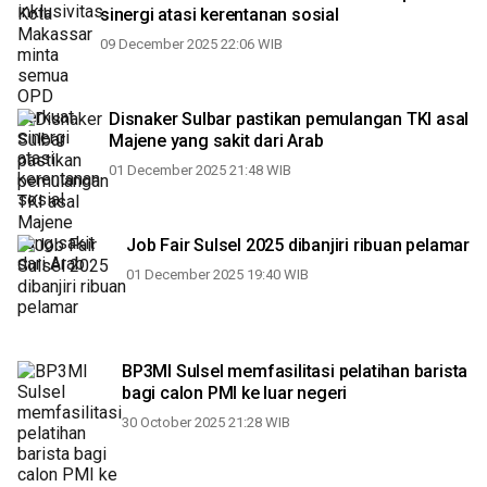
sinergi atasi kerentanan sosial
09 December 2025 22:06 WIB
Disnaker Sulbar pastikan pemulangan TKI asal
Majene yang sakit dari Arab
01 December 2025 21:48 WIB
Job Fair Sulsel 2025 dibanjiri ribuan pelamar
01 December 2025 19:40 WIB
BP3MI Sulsel memfasilitasi pelatihan barista
bagi calon PMI ke luar negeri
30 October 2025 21:28 WIB