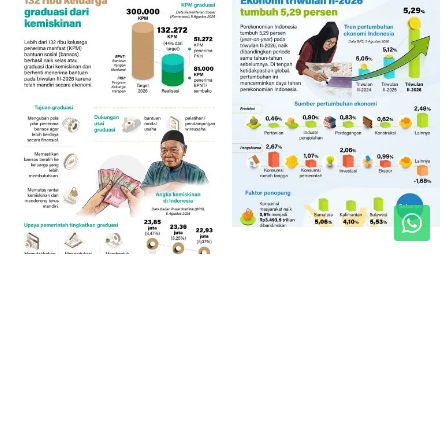
Unduh Mobile Apps untuk iOS dan Android