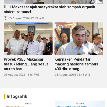
Proyek PSEL Makassar
Kemnaker: Pendaftar
masuk lelang ulang sesuai
magang nasional tembus
aturan baru
400 ribu orang
05 August 2026 18:01 WIB
04 August 2026 21:45 WIB
Infografik