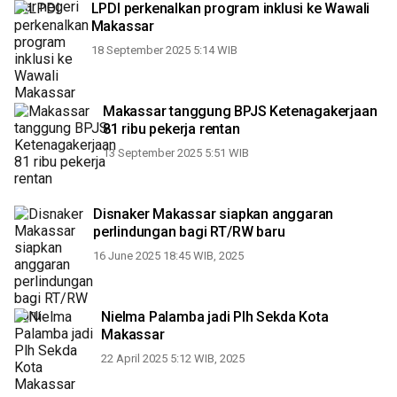
LPDI perkenalkan program inklusi ke Wawali
Makassar
18 September 2025 5:14 WIB
Makassar tanggung BPJS Ketenagakerjaan
81 ribu pekerja rentan
13 September 2025 5:51 WIB
Disnaker Makassar siapkan anggaran
perlindungan bagi RT/RW baru
16 June 2025 18:45 WIB, 2025
Nielma Palamba jadi Plh Sekda Kota
Makassar
22 April 2025 5:12 WIB, 2025