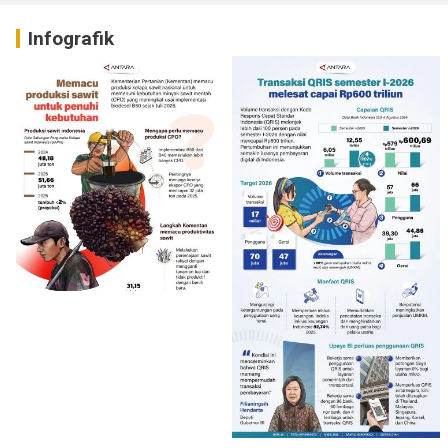
Infografik