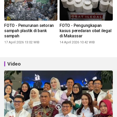
FOTO - Penurunan setoran
FOTO - Pengungkapan
sampah plastik di bank
kasus peredaran obat ilegal
sampah
di Makassar
17 April 2026 13:02 WIB
14 April 2026 10:42 WIB
Video