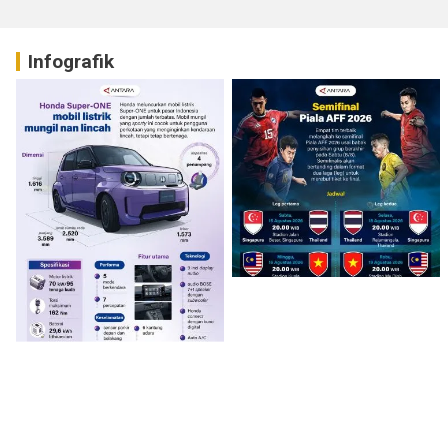
Infografik