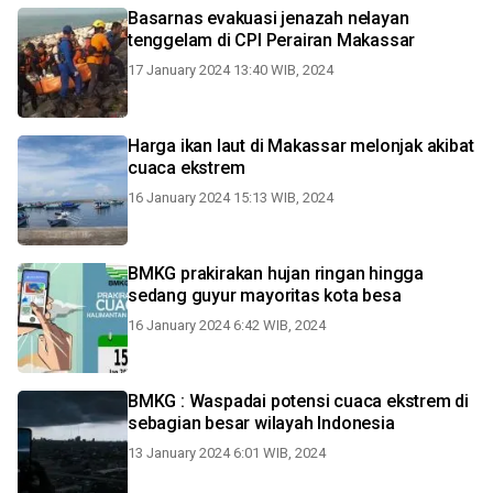
Basarnas evakuasi jenazah nelayan
tenggelam di CPI Perairan Makassar
17 January 2024 13:40 WIB, 2024
Harga ikan laut di Makassar melonjak akibat
cuaca ekstrem
16 January 2024 15:13 WIB, 2024
BMKG prakirakan hujan ringan hingga
sedang guyur mayoritas kota besa
16 January 2024 6:42 WIB, 2024
BMKG : Waspadai potensi cuaca ekstrem di
sebagian besar wilayah Indonesia
13 January 2024 6:01 WIB, 2024