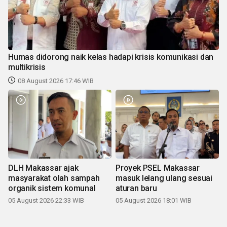
Humas didorong naik kelas hadapi krisis komunikasi dan
multikrisis
08 August 2026 17:46 WIB
DLH Makassar ajak
Proyek PSEL Makassar
masyarakat olah sampah
masuk lelang ulang sesuai
organik sistem komunal
aturan baru
05 August 2026 22:33 WIB
05 August 2026 18:01 WIB