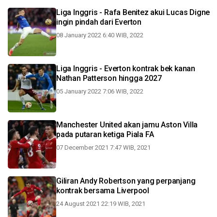
Liga Inggris - Rafa Benitez akui Lucas Digne
ingin pindah dari Everton
08 January 2022 6:40 WIB, 2022
Liga Inggris - Everton kontrak bek kanan
Nathan Patterson hingga 2027
05 January 2022 7:06 WIB, 2022
Manchester United akan jamu Aston Villa
pada putaran ketiga Piala FA
07 December 2021 7:47 WIB, 2021
Giliran Andy Robertson yang perpanjang
kontrak bersama Liverpool
24 August 2021 22:19 WIB, 2021