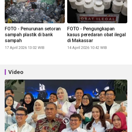
FOTO - Penurunan setoran
FOTO - Pengungkapan
sampah plastik di bank
kasus peredaran obat ilegal
sampah
di Makassar
17 April 2026 13:02 WIB
14 April 2026 10:42 WIB
Video