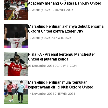
Academy menang 6-0 atas Banbury United
22 January 2025 12:56 WIB, 2025
Marselino Ferdinan akhirnya debut bersama
Oxford United kontra Exeter City
12 January 2025 7:37 WIB, 2025
Piala FA - Arsenal bertemu Manchester
United di putaran ketiga
03 December 2024 20:10 WIB, 2024
Marselino Ferdinan mulai temukan
kepercayaan diri di klub Oxford United
14 November 2024 7:45 WIB, 2024