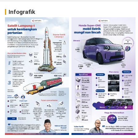
Infografik