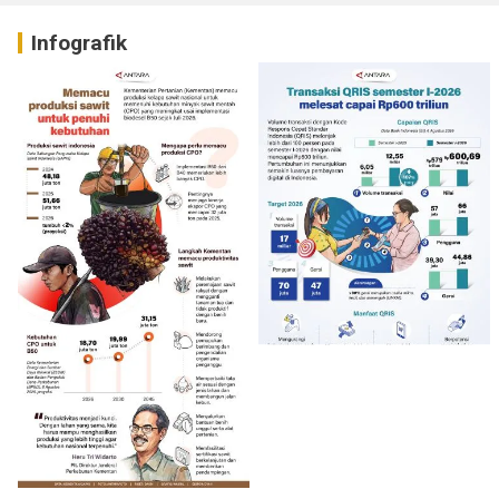
Infografik