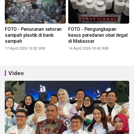
FOTO - Penurunan setoran
FOTO - Pengungkapan
sampah plastik di bank
kasus peredaran obat ilegal
sampah
di Makassar
17 April 2026 13:02 WIB
14 April 2026 10:42 WIB
Video