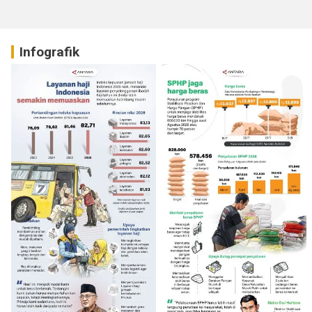
Infografik