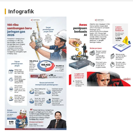
Infografik