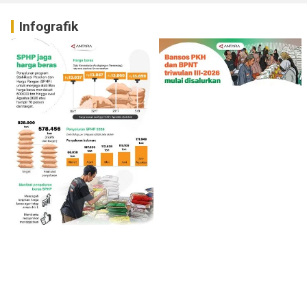
Infografik