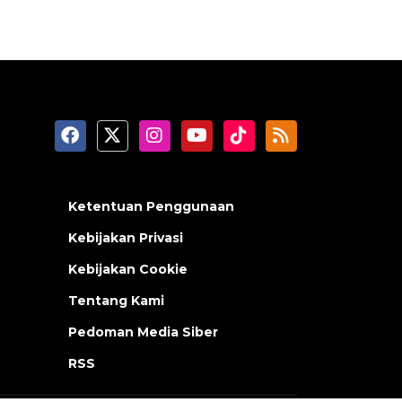
Ketentuan Penggunaan
Kebijakan Privasi
Kebijakan Cookie
Tentang Kami
Pedoman Media Siber
RSS