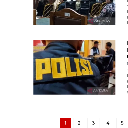
1
2
3
4
5