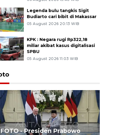
Legenda bulu tangkis Sigit
Budiarto cari bibit di Makassar
05 August 2026 20:13 WIB
KPK : Negara rugi Rp322,18
miliar akibat kasus digitalisasi
SPBU
05 August 2026 11:03 WIB
oto
FOTO - Presiden Prabowo