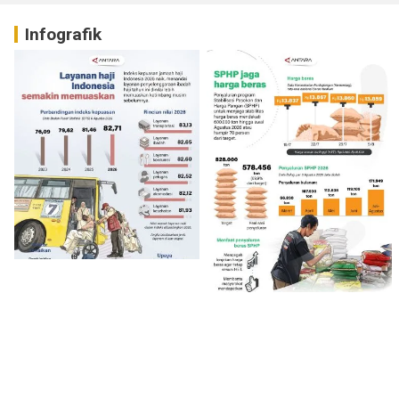
Infografik