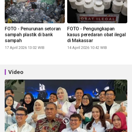
FOTO - Penurunan setoran
FOTO - Pengungkapan
sampah plastik di bank
kasus peredaran obat ilegal
sampah
di Makassar
17 April 2026 13:02 WIB
14 April 2026 10:42 WIB
Video