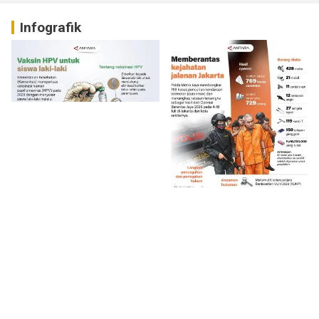
Infografik