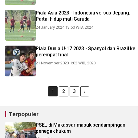
Piala Asia 2023 - Indonesia versus Jepang:
Partai hidup mati Garuda
24 January 2024 13:50 WIB, 2024
Piala Dunia U-17 2023 - Spanyol dan Brazil ke
perempat final
21 November 2023 1:02 WIB, 2023
1
2
3
Terpopuler
PSEL di Makassar masuk pendampingan
penegak hukum