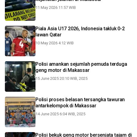
11 May 2026 11:57 WIB
Piala Asia U17 2026, Indonesia takluk 0-2
lawan Qatar
10 May 2026 4:12 WIB
Polisi amankan sejumlah pemuda terduga
geng motor di Makassar
15 June 2025 20:10 WIB, 2025
Polisi proses belasan tersangka tawuran
antarkelompok di Makassar
14 June 2025 6:04 WIB, 2025
Polisi bekuk geng motor bersenjata tajam di