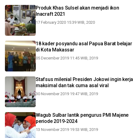
Produk Khas Sulsel akan menjadi ikon
Inacraft 2021
17 February 2020 15:39 WIB, 2020
18 kader posyandu asal Papua Barat belajar
di Kota Makassar
05 December 2019 11:45 WIB, 2019
Stafsus milenial Presiden Jokowi ingin kerja
maksimal dan tak cuma asal viral
30 November 2019 19:47 WIB, 2019
Wagub Sulbar lantik pengurus PMI Majene
periode 2019-2024
13 November 2019 19:53 WIB, 2019