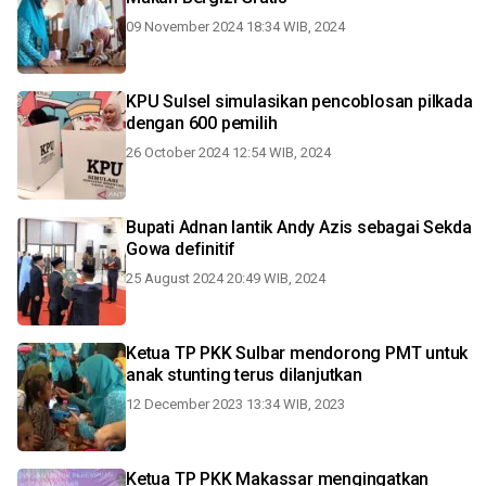
09 November 2024 18:34 WIB, 2024
KPU Sulsel simulasikan pencoblosan pilkada
dengan 600 pemilih
26 October 2024 12:54 WIB, 2024
Bupati Adnan lantik Andy Azis sebagai Sekda
Gowa definitif
25 August 2024 20:49 WIB, 2024
Ketua TP PKK Sulbar mendorong PMT untuk
anak stunting terus dilanjutkan
12 December 2023 13:34 WIB, 2023
Ketua TP PKK Makassar mengingatkan