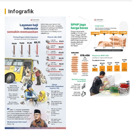
Infografik