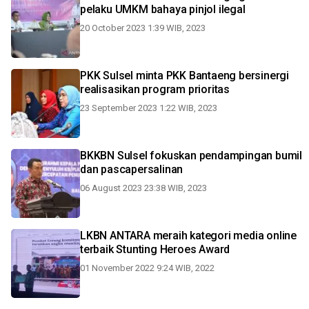
pelaku UMKM bahaya pinjol ilegal
20 October 2023 1:39 WIB, 2023
PKK Sulsel minta PKK Bantaeng bersinergi
realisasikan program prioritas
23 September 2023 1:22 WIB, 2023
BKKBN Sulsel fokuskan pendampingan bumil
dan pascapersalinan
06 August 2023 23:38 WIB, 2023
LKBN ANTARA meraih kategori media online
terbaik Stunting Heroes Award
01 November 2022 9:24 WIB, 2022