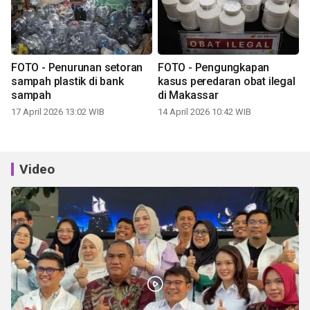
FOTO - Penurunan setoran
FOTO - Pengungkapan
sampah plastik di bank
kasus peredaran obat ilegal
sampah
di Makassar
17 April 2026 13:02 WIB
14 April 2026 10:42 WIB
Video