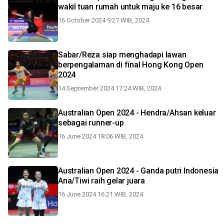
wakil tuan rumah untuk maju ke 16 besar
16 October 2024 9:27 WIB, 2024
Sabar/Reza siap menghadapi lawan
berpengalaman di final Hong Kong Open
2024
14 September 2024 17:24 WIB, 2024
Australian Open 2024 - Hendra/Ahsan keluar
sebagai runner-up
16 June 2024 18:06 WIB, 2024
Australian Open 2024 - Ganda putri Indonesia
Ana/Tiwi raih gelar juara
16 June 2024 16:21 WIB, 2024