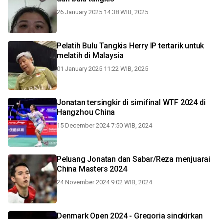
26 January 2025 14:38 WIB, 2025
Pelatih Bulu Tangkis Herry IP tertarik untuk
melatih di Malaysia
01 January 2025 11:22 WIB, 2025
Jonatan tersingkir di simifinal WTF 2024 di
Hangzhou China
15 December 2024 7:50 WIB, 2024
Peluang Jonatan dan Sabar/Reza menjuarai
China Masters 2024
24 November 2024 9:02 WIB, 2024
Denmark Open 2024 - Gregoria singkirkan