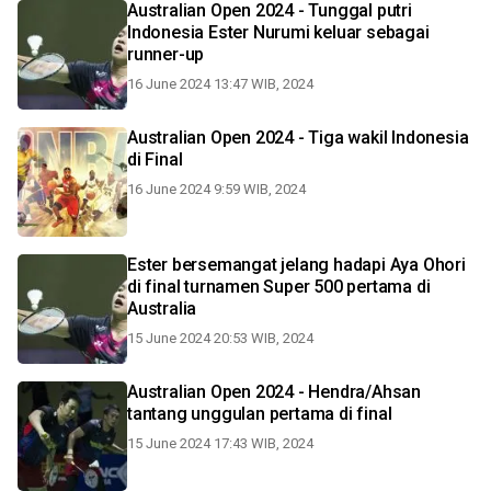
Australian Open 2024 - Tunggal putri
Indonesia Ester Nurumi keluar sebagai
runner-up
16 June 2024 13:47 WIB, 2024
Australian Open 2024 - Tiga wakil Indonesia
di Final
16 June 2024 9:59 WIB, 2024
Ester bersemangat jelang hadapi Aya Ohori
di final turnamen Super 500 pertama di
Australia
15 June 2024 20:53 WIB, 2024
Australian Open 2024 - Hendra/Ahsan
tantang unggulan pertama di final
15 June 2024 17:43 WIB, 2024