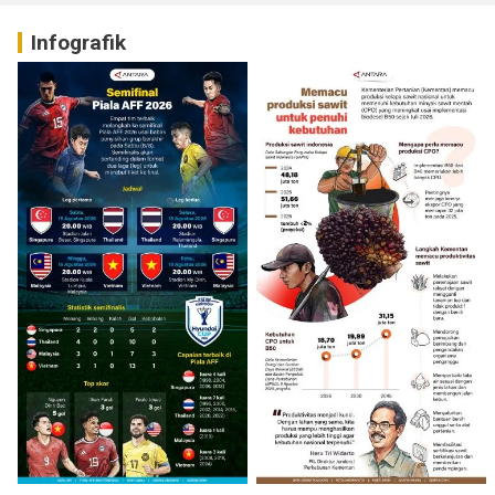
Infografik