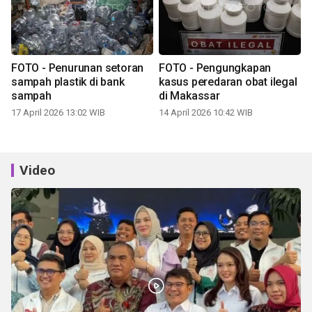
FOTO - Penurunan setoran
FOTO - Pengungkapan
sampah plastik di bank
kasus peredaran obat ilegal
sampah
di Makassar
17 April 2026 13:02 WIB
14 April 2026 10:42 WIB
Video