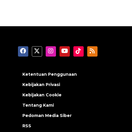
Ketentuan Penggunaan
Kebijakan Privasi
Kebijakan Cookie
Tentang Kami
Pedoman Media Siber
RSS