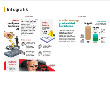
Infografik