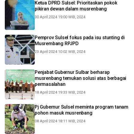
Ketua DPRD Sulsel: Prioritaskan pokok
pikiran dewan dalam musrenbang
30 April 2024 19:00 WIB, 2024
Pemprov Sulsel fokus pada isu stunting di
Musrembang RPJPD
23 April 2024 10:02 WIB, 2024
Penjabat Gubernur Sulbar berharap
musrenbang temukan solusi atas berbagai
permasalahan
18 April 2024 19:33 WIB, 2024
Pj Gubernur Sulsel meminta program tanam
pohon masuk musrenbang
08 April 2024 18:11 WIB, 2024