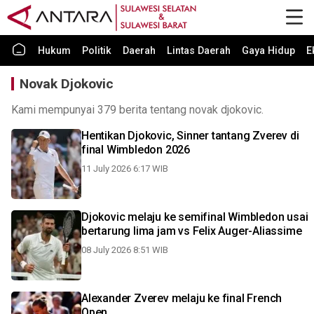
Hukum
Politik
Daerah
Lintas Daerah
Gaya Hidup
E
Novak Djokovic
Kami mempunyai 379 berita tentang novak djokovic.
Hentikan Djokovic, Sinner tantang Zverev di
final Wimbledon 2026
11 July 2026 6:17 WIB
Djokovic melaju ke semifinal Wimbledon usai
bertarung lima jam vs Felix Auger-Aliassime
08 July 2026 8:51 WIB
Alexander Zverev melaju ke final French
Open