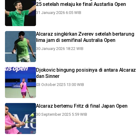
25 setelah melaju ke final Austarlia Open
31 January 2026 6:05 WIB
Alcaraz singkirkan Zverev setelah bertarung
lima jam di semifinal Australia Open
30 January 2026 18:22 WIB
Djokovic bingung posisinya di antara Alcaraz
dan Sinner
03 October 2025 13:00 WIB
Alcaraz bertemu Fritz di final Japan Open
30 September 2025 5:59 WIB