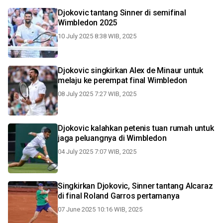
Djokovic tantang Sinner di semifinal
Wimbledon 2025
10 July 2025 8:38 WIB, 2025
Djokovic singkirkan Alex de Minaur untuk
melaju ke perempat final Wimbledon
08 July 2025 7:27 WIB, 2025
Djokovic kalahkan petenis tuan rumah untuk
jaga peluangnya di Wimbledon
04 July 2025 7:07 WIB, 2025
Singkirkan Djokovic, Sinner tantang Alcaraz
di final Roland Garros pertamanya
07 June 2025 10:16 WIB, 2025