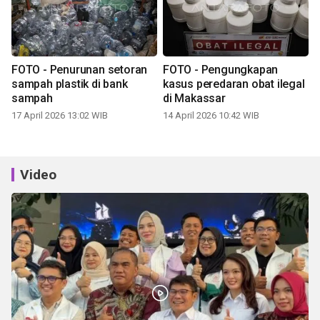
FOTO - Penurunan setoran
FOTO - Pengungkapan
sampah plastik di bank
kasus peredaran obat ilegal
sampah
di Makassar
17 April 2026 13:02 WIB
14 April 2026 10:42 WIB
Video