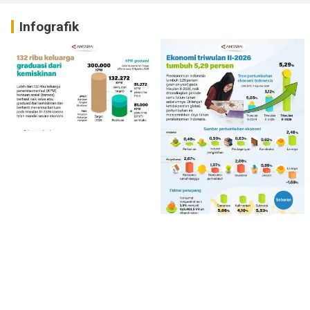
Infografik