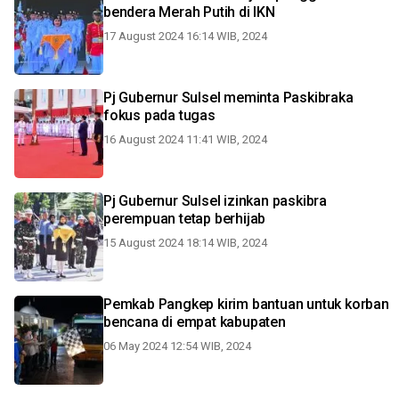
bendera Merah Putih di IKN
17 August 2024 16:14 WIB, 2024
Pj Gubernur Sulsel meminta Paskibraka
fokus pada tugas
16 August 2024 11:41 WIB, 2024
Pj Gubernur Sulsel izinkan paskibra
perempuan tetap berhijab
15 August 2024 18:14 WIB, 2024
Pemkab Pangkep kirim bantuan untuk korban
bencana di empat kabupaten
06 May 2024 12:54 WIB, 2024