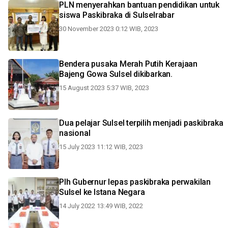
PLN menyerahkan bantuan pendidikan untuk
siswa Paskibraka di Sulselrabar
30 November 2023 0:12 WIB, 2023
Bendera pusaka Merah Putih Kerajaan
Bajeng Gowa Sulsel dikibarkan.
15 August 2023 5:37 WIB, 2023
Dua pelajar Sulsel terpilih menjadi paskibraka
nasional
15 July 2023 11:12 WIB, 2023
Plh Gubernur lepas paskibraka perwakilan
Sulsel ke Istana Negara
14 July 2022 13:49 WIB, 2022