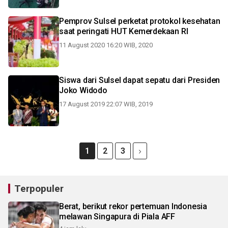
Pemprov Sulsel perketat protokol kesehatan
saat peringati HUT Kemerdekaan RI
11 August 2020 16:20 WIB, 2020
Siswa dari Sulsel dapat sepatu dari Presiden
Joko Widodo
17 August 2019 22:07 WIB, 2019
1
2
3
Terpopuler
Berat, berikut rekor pertemuan Indonesia
melawan Singapura di Piala AFF