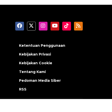
Ketentuan Penggunaan
Kebijakan Privasi
Kebijakan Cookie
Tentang Kami
Pedoman Media Siber
RSS