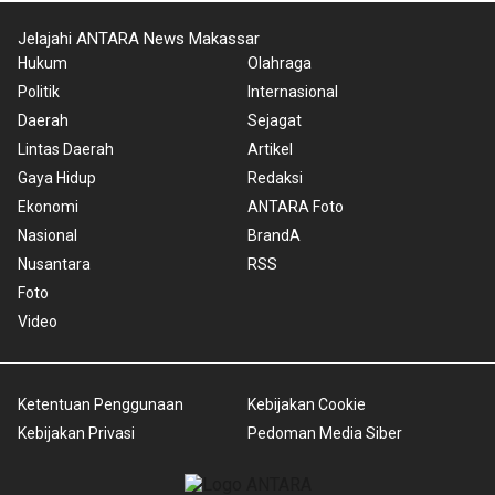
Jelajahi ANTARA News Makassar
Hukum
Olahraga
Politik
Internasional
Daerah
Sejagat
Lintas Daerah
Artikel
Gaya Hidup
Redaksi
Ekonomi
ANTARA Foto
Nasional
BrandA
Nusantara
RSS
Foto
Video
Ketentuan Penggunaan
Kebijakan Cookie
Kebijakan Privasi
Pedoman Media Siber