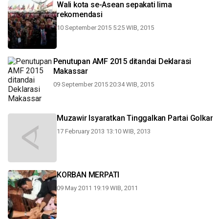
Wali kota se-Asean sepakati lima
rekomendasi
10 September 2015 5:25 WIB, 2015
Penutupan AMF 2015 ditandai Deklarasi
Makassar
09 September 2015 20:34 WIB, 2015
Muzawir Isyaratkan Tinggalkan Partai Golkar
17 February 2013 13:10 WIB, 2013
KORBAN MERPATI
09 May 2011 19:19 WIB, 2011