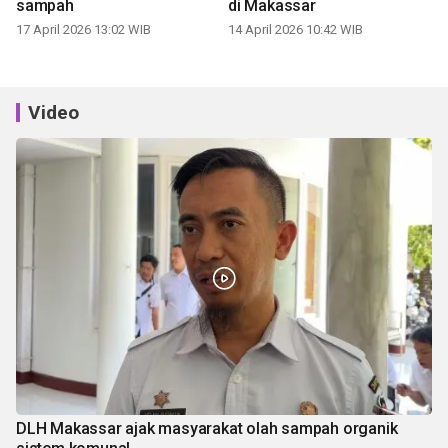
sampah
di Makassar
17 April 2026 13:02 WIB
14 April 2026 10:42 WIB
Video
DLH Makassar ajak masyarakat olah sampah organik