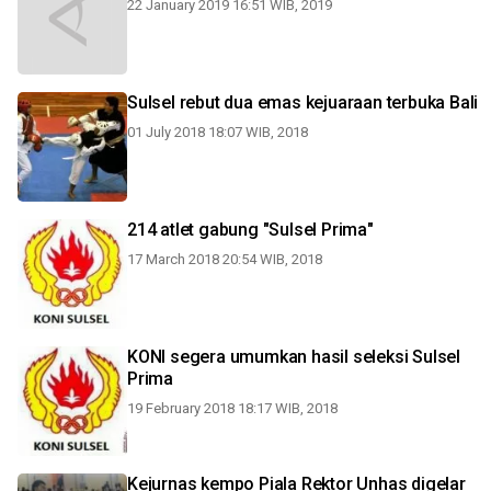
22 January 2019 16:51 WIB, 2019
Sulsel rebut dua emas kejuaraan terbuka Bali
01 July 2018 18:07 WIB, 2018
214 atlet gabung "Sulsel Prima"
17 March 2018 20:54 WIB, 2018
KONI segera umumkan hasil seleksi Sulsel
Prima
19 February 2018 18:17 WIB, 2018
Kejurnas kempo Piala Rektor Unhas digelar