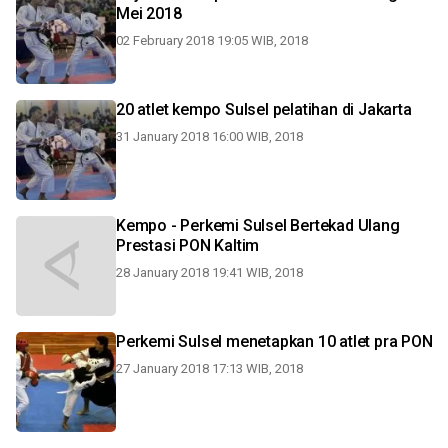
Mei 2018
02 February 2018 19:05 WIB, 2018
20 atlet kempo Sulsel pelatihan di Jakarta
31 January 2018 16:00 WIB, 2018
Kempo - Perkemi Sulsel Bertekad Ulang
Prestasi PON Kaltim
28 January 2018 19:41 WIB, 2018
Perkemi Sulsel menetapkan 10 atlet pra PON
27 January 2018 17:13 WIB, 2018