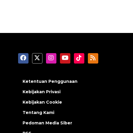
Ketentuan Penggunaan
Kebijakan Privasi
Kebijakan Cookie
Tentang Kami
Pedoman Media Siber