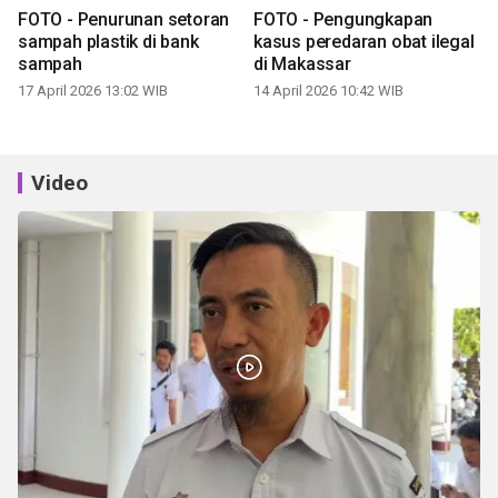
FOTO - Penurunan setoran
FOTO - Pengungkapan
sampah plastik di bank
kasus peredaran obat ilegal
sampah
di Makassar
17 April 2026 13:02 WIB
14 April 2026 10:42 WIB
Video