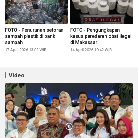
FOTO - Penurunan setoran
FOTO - Pengungkapan
sampah plastik di bank
kasus peredaran obat ilegal
sampah
di Makassar
17 April 2026 13:02 WIB
14 April 2026 10:42 WIB
Video