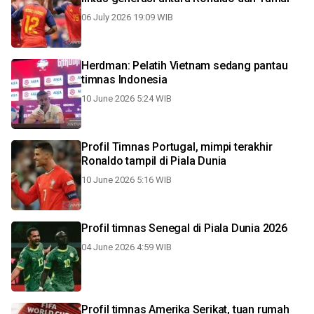
06 July 2026 19:09 WIB
Herdman: Pelatih Vietnam sedang pantau
timnas Indonesia
10 June 2026 5:24 WIB
Profil Timnas Portugal, mimpi terakhir
Ronaldo tampil di Piala Dunia
10 June 2026 5:16 WIB
Profil timnas Senegal di Piala Dunia 2026
04 June 2026 4:59 WIB
Profil timnas Amerika Serikat, tuan rumah