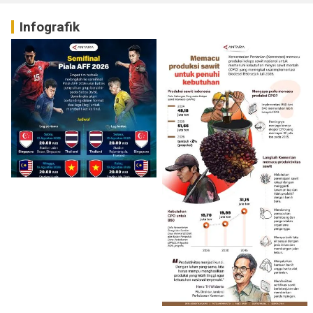
Infografik