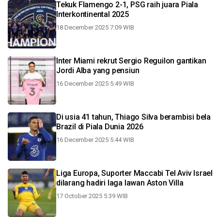
Tekuk Flamengo 2-1, PSG raih juara Piala
Interkontinental 2025
18 December 2025 7:09 WIB
Inter Miami rekrut Sergio Reguilon gantikan
Jordi Alba yang pensiun
16 December 2025 5:49 WIB
Di usia 41 tahun, Thiago Silva berambisi bela
Brazil di Piala Dunia 2026
16 December 2025 5:44 WIB
Liga Europa, Suporter Maccabi Tel Aviv Israel
dilarang hadiri laga lawan Aston Villa
17 October 2025 5:39 WIB